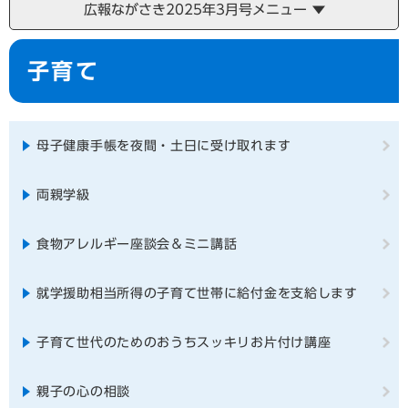
広報ながさき2025年3月号メニュー
本
子育て
文
母子健康手帳を夜間・土日に受け取れます
両親学級
食物アレルギー座談会＆ミニ講話
就学援助相当所得の子育て世帯に給付金を支給します
子育て世代のためのおうちスッキリお片付け講座
親子の心の相談