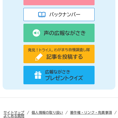
サイトマップ
個人情報の取り扱い
著作権・リンク・免責事項
よくある質問