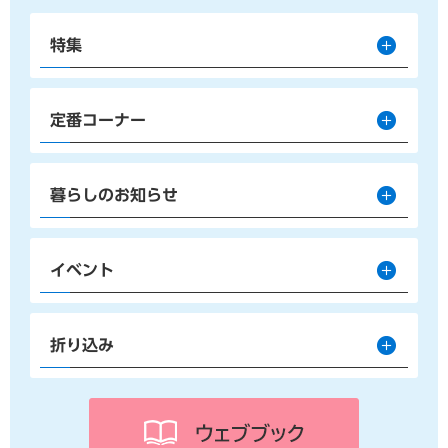
特集
定番コーナー
暮らしのお知らせ
イベント
折り込み