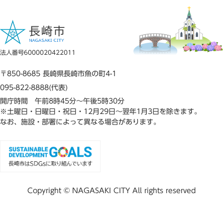
法人番号6000020422011
〒850-8685 長崎県長崎市魚の町4-1
095-822-8888(代表)
開庁時間 午前8時45分～午後5時30分
※土曜日・日曜日・祝日・12月29日～翌年1月3日を除きます。
なお、施設・部署によって異なる場合があります。
Copyright © NAGASAKI CITY All rights reserved