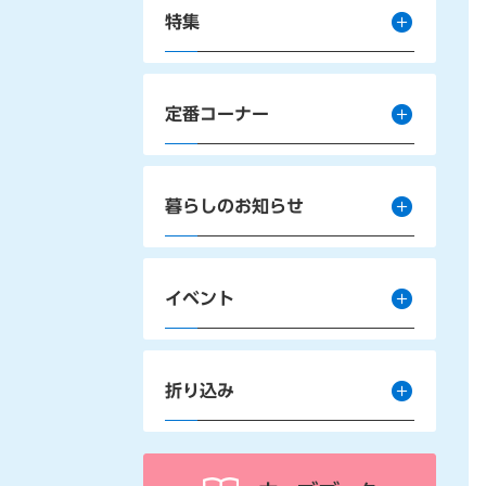
特集
定番コーナー
暮らしのお知らせ
イベント
折り込み