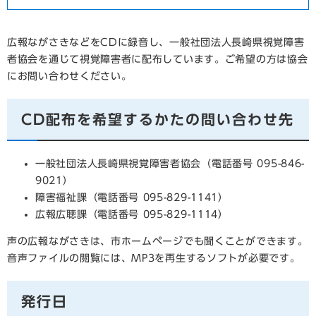
広報ながさきなどをCDに録音し、一般社団法人長崎県視覚障害
者協会を通じて視覚障害者に配布しています。ご希望の方は協会
にお問い合わせください。
CD配布を希望するかたの問い合わせ先
一般社団法人長崎県視覚障害者協会（電話番号 095-846-
9021）
障害福祉課（電話番号 095-829-1141）
広報広聴課（電話番号 095-829-1114）
声の広報ながさきは、市ホームページでも聞くことができます。
音声ファイルの閲覧には、MP3を再生するソフトが必要です。
発行日