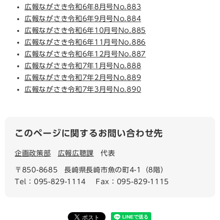
広報ながさき令和6年8月号No.883
広報ながさき令和6年9月号No.884
広報ながさき令和6年10月号No.885
広報ながさき令和6年11月号No.886
広報ながさき令和6年12月号No.887
広報ながさき令和7年1月号No.888
広報ながさき令和7年2月号No.889
広報ながさき令和7年3月号No.890
このページに関するお問い合わせ先
企画政策部
広報広聴課
代表
〒850-8685
長崎県長崎市魚の町4-1（8階）
Tel：095-829-1114
Fax：095-829-1115