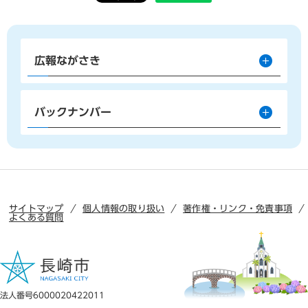
広報ながさき
バックナンバー
サイトマップ
個人情報の取り扱い
著作権・リンク・免責事項
よくある質問
法人番号6000020422011