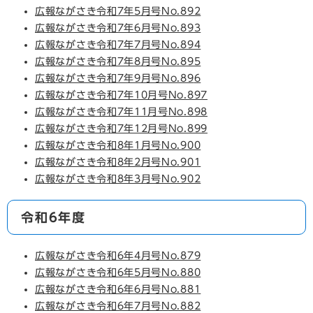
広報ながさき令和7年5月号No.892
広報ながさき令和7年6月号No.893
広報ながさき令和7年7月号No.894
広報ながさき令和7年8月号No.895
広報ながさき令和7年9月号No.89
6
広報ながさき令和7年10月号No.897
広報ながさき令和7年11月号No.898
広報ながさき令和7年12月号No.899
広報ながさき令和8年1月号No.900
広報ながさき令和8年2月号No.901
広報ながさき令和8年3月号No.902
令和6年度
広報ながさき令和6年4月号No.879
広報ながさき令和6年5月号No.880
広報ながさき令和6年6月号No.881
広報ながさき令和6年7月号No.882