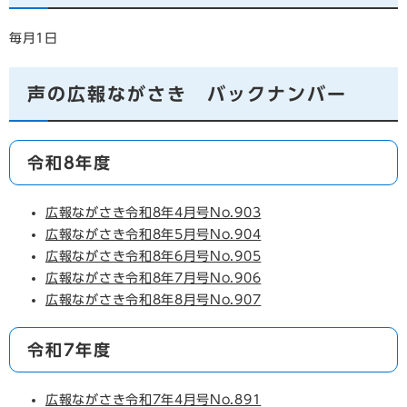
毎月1日
声の広報ながさき バックナンバー
令和8年度
広報ながさき令和8年4月号No.903
広報ながさき令和8年5月号No.904
広報ながさき令和8年6月号No.905
広報ながさき令和8年7月号No.906
広報ながさき令和8年8月号No.907
令和7年度
広報ながさき令和7年4月号No.891