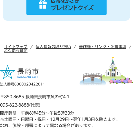
サイトマップ
個人情報の取り扱い
著作権・リンク・免責事項
よくある質問
法人番号6000020422011
〒850-8685 長崎県長崎市魚の町4-1
095-822-8888(代表)
開庁時間 午前8時45分～午後5時30分
※土曜日・日曜日・祝日・12月29日～翌年1月3日を除きます。
なお、施設・部署によって異なる場合があります。