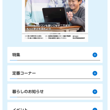
特集
定番コーナー
暮らしのお知らせ
イベント