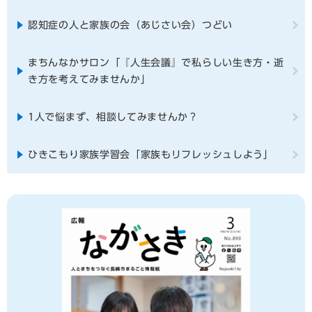
認知症の人と家族の会（あじさい会）つどい
まちんなかサロン「『人生会議』で私らしい生き方・逝
き方を考えてみませんか」
1人で悩まず、相談してみませんか？
ひきこもり家族学習会「家族もリフレッシュしよう」