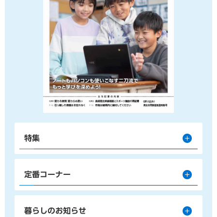
特集
定番コーナー
暮らしのお知らせ