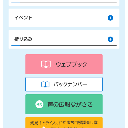
イベント
折り込み