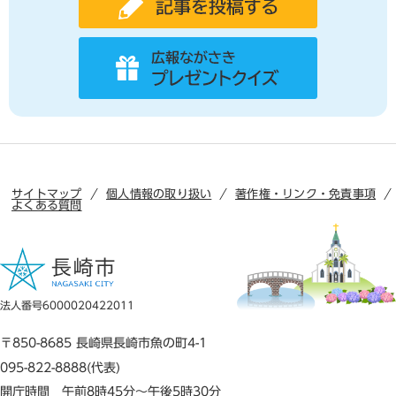
サイトマップ
個人情報の取り扱い
著作権・リンク・免責事項
よくある質問
法人番号6000020422011
〒850-8685 長崎県長崎市魚の町4-1
095-822-8888(代表)
開庁時間 午前8時45分～午後5時30分