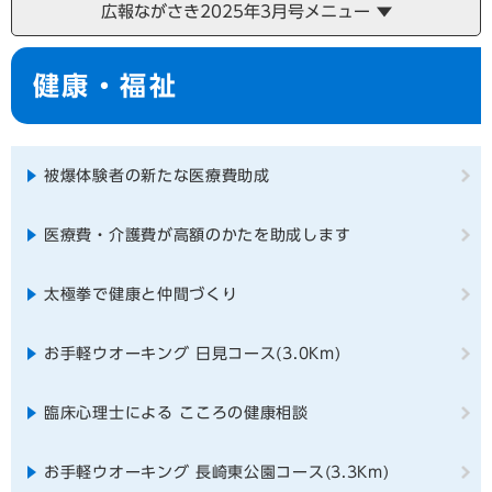
広報ながさき2025年3月号メニュー
本
健康・福祉
文
被爆体験者の新たな医療費助成
医療費・介護費が高額のかたを助成します
太極拳で健康と仲間づくり
お手軽ウオーキング 日見コース(3.0Km)
臨床心理士による こころの健康相談
お手軽ウオーキング 長崎東公園コース(3.3Km)