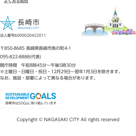
よくある質問
法人番号6000020422011
〒850-8685 長崎県長崎市魚の町4-1
095-822-8888(代表)
開庁時間 午前8時45分～午後5時30分
※土曜日・日曜日・祝日・12月29日～翌年1月3日を除きます。
なお、施設・部署によって異なる場合があります。
Copyright © NAGASAKI CITY All rights reserved