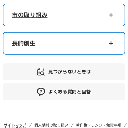
市の取り組み
長崎創生
見つからないときは
よくある質問と回答
サイトマップ
個人情報の取り扱い
著作権・リンク・免責事項