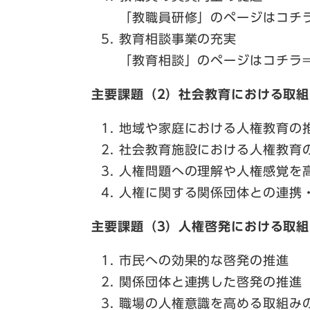
「教職員研修」のページはコチ
教育相談事業の充実
「教育相談」のページはコチラ
主要課題（2）社会教育における取組
地域や家庭における人権教育の
社会教育施設における人権教育
人権問題への理解や人権感覚を
人権に関する関係団体との連携
主要課題（3）人権啓発における取組
市民への効果的な啓発の推進
関係団体と連携した啓発の推進
職場の人権意識を高める取組み