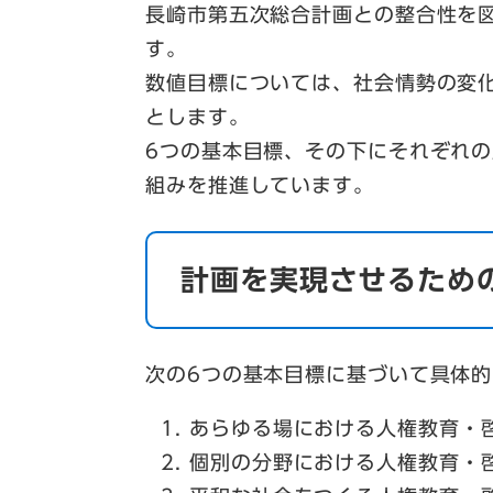
長崎市第五次総合計画との整合性を図
す。
数値目標については、社会情勢の変
とします。
6つの基本目標、その下にそれぞれ
組みを推進しています。
計画を実現させるため
次の6つの基本目標に基づいて具体
あらゆる場における人権教育・
個別の分野における人権教育・