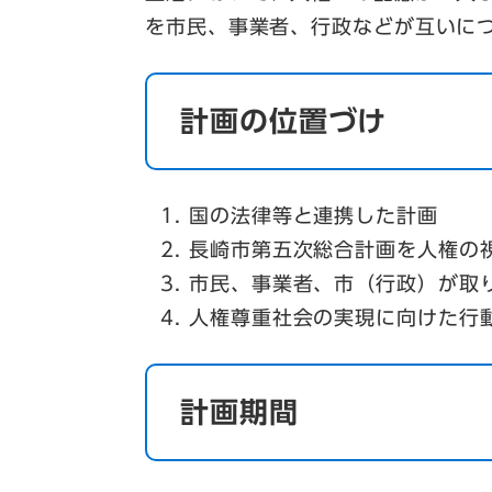
を市民、事業者、行政などが互いに
計画の位置づけ
国の法律等と連携した計画
長崎市第五次総合計画を人権の
市民、事業者、市（行政）が取
人権尊重社会の実現に向けた行
計画期間