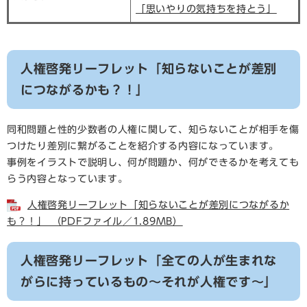
「思いやりの気持ちを持とう」
人権啓発リーフレット「知らないことが差別
につながるかも？！」
同和問題と性的少数者の人権に関して、知らないことが相手を傷
つけたり差別に繋がることを紹介する内容になっています。
事例をイラストで説明し、何が問題か、何ができるかを考えても
らう内容となっています。
人権啓発リーフレット「知らないことが差別につながるか
も？！」 （PDFファイル／1.89MB）
人権啓発リーフレット「全ての人が生まれな
がらに持っているもの～それが人権です～」