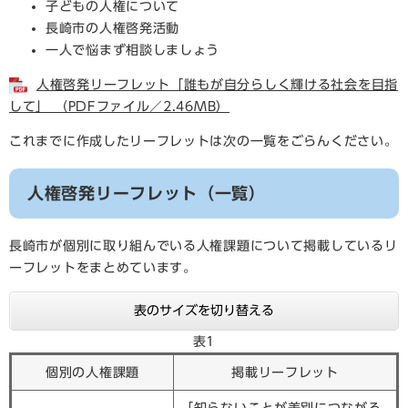
子どもの人権について
長崎市の人権啓発活動
一人で悩まず相談しましょう
人権啓発リーフレット「誰もが自分らしく輝ける社会を目指
して」 （PDFファイル／2.46MB）
これまでに作成したリーフレットは次の一覧をごらんください。
人権啓発リーフレット（一覧）
長崎市が個別に取り組んでいる人権課題について掲載しているリ
ーフレットをまとめています。
表のサイズを切り替える
表1
個別の人権課題
掲載リーフレット