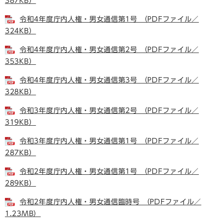
387KB）
令和4年度庁内人権・男女通信第1号 （PDFファイル／
324KB）
令和4年度庁内人権・男女通信第2号 （PDFファイル／
353KB）
令和4年度庁内人権・男女通信第3号 （PDFファイル／
328KB）
令和3年度庁内人権・男女通信第2号 （PDFファイル／
319KB）
令和3年度庁内人権・男女通信第1号 （PDFファイル／
287KB）
令和2年度庁内人権・男女通信第1号 （PDFファイル／
289KB）
令和2年度庁内人権・男女通信臨時号 （PDFファイル／
1.23MB）