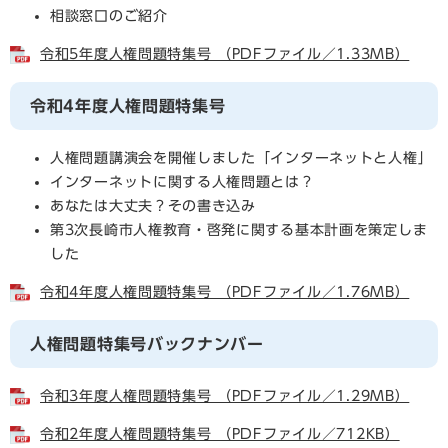
相談窓口のご紹介
令和5年度人権問題特集号 （PDFファイル／1.33MB）
令和4年度人権問題特集号
人権問題講演会を開催しました「インターネットと人権」
インターネットに関する人権問題とは？
あなたは大丈夫？その書き込み
第3次長崎市人権教育・啓発に関する基本計画を策定しま
した
令和4年度人権問題特集号 （PDFファイル／1.76MB）
人権問題特集号バックナンバー
令和3年度人権問題特集号 （PDFファイル／1.29MB）
令和2年度人権問題特集号 （PDFファイル／712KB）