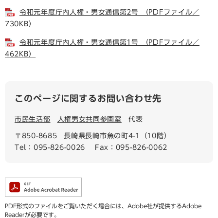
令和元年度庁内人権・男女通信第2号 （PDFファイル／
730KB）
令和元年度庁内人権・男女通信第1号 （PDFファイル／
462KB）
このページに関するお問い合わせ先
市民生活部
人権男女共同参画室
代表
〒850-8685
長崎県長崎市魚の町4-1（10階）
Tel：095-826-0026
Fax：095-826-0062
PDF形式のファイルをご覧いただく場合には、Adobe社が提供するAdobe
Readerが必要です。