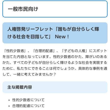
一般市民向け
人権啓発リーフレット「誰もが自分らしく輝
ける社会を目指して」 New！
「性的少数者」、「合理的配慮」、「子どもの人権」にスポット
を当てた内容となっています。性的少数者のかた、障がいのある
かた、すべての子どもが自分らしく輝けるような社会を実現する
ために、私たちにできることは何でしょうか。具体的な事例を通
して、一緒に考えてみませんか？​
主な掲載内容
性的少数者について
合理的配慮について