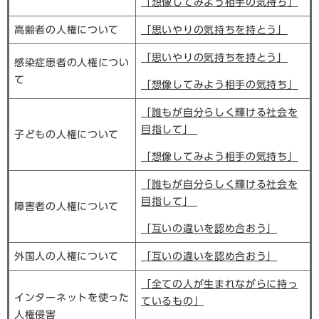
「想像してみよう相手の気持ち」
高齢者の人権について
「思いやりの気持ちを持とう」
「思いやりの気持ちを持とう」
感染症患者の人権につい
て
「想像してみよう相手の気持ち」
「誰もが自分らしく輝ける社会を
目指して」
子どもの人権について
「想像してみよう相手の気持ち」
「誰もが自分らしく輝ける社会を
目指して」
障害者の人権について
「互いの違いを認め合おう」
外国人の人権について
「互いの違いを認め合おう」
「全ての人が生まれながらに持っ
インターネットを使った
ているもの」
人権侵害