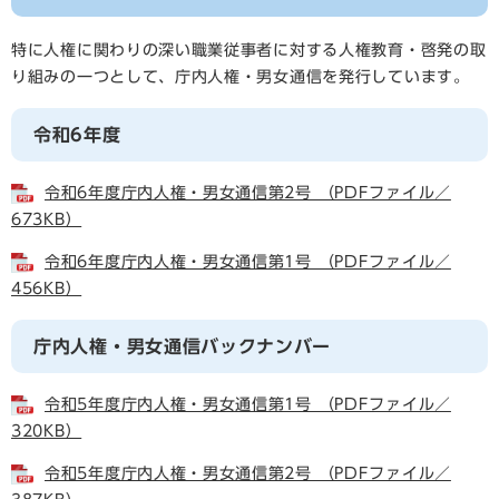
特に人権に関わりの深い職業従事者に対する人権教育・啓発の取
り組みの一つとして、庁内人権・男女通信を発行しています。
令和6年度
令和6年度庁内人権・男女通信第2号 （PDFファイル／
673KB）
令和6年度庁内人権・男女通信第1号 （PDFファイル／
456KB）
庁内人権・男女通信バックナンバー
令和5年度庁内人権・男女通信第1号 （PDFファイル／
320KB）
令和5年度庁内人権・男女通信第2号 （PDFファイル／