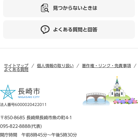
見つからないときは
よくある質問と回答
サイトマップ
個人情報の取り扱い
著作権・リンク・免責事項
よくある質問
法人番号6000020422011
〒850-8685 長崎県長崎市魚の町4-1
095-822-8888(代表)
開庁時間 午前8時45分～午後5時30分