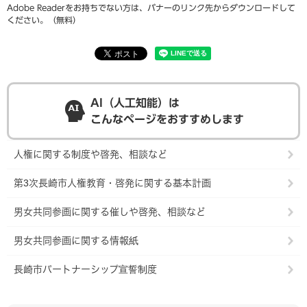
Adobe Readerをお持ちでない方は、バナーのリンク先からダウンロードして
ください。（無料）
AI（人工知能）は
こんなページをおすすめします
人権に関する制度や啓発、相談など
第3次長崎市人権教育・啓発に関する基本計画
男女共同参画に関する催しや啓発、相談など
男女共同参画に関する情報紙
長崎市パートナーシップ宣誓制度