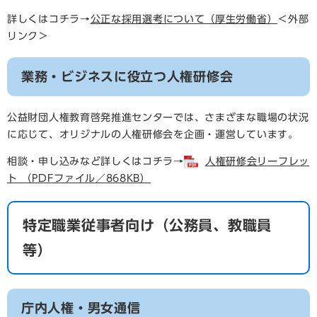
詳しくはコチラ→
公正な採用選考について（厚生労働省）
＜外部
リンク＞
業務・ビジネスに役立つ人権研修会
公益財団人権教育啓発推進センターでは、さまざまな職場の状況
に応じて、オリジナルの人権研修会を企画・運営しています。
相談・申し込みなど詳しくはコチラ→
人権研修会リーフレッ
ト （PDFファイル／868KB）
特定職業従事者向け（公務員、教職員
等）
庁内人権・男女通信