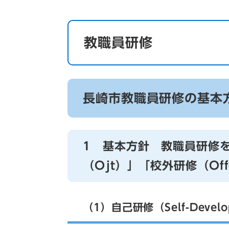
教職員研修
長崎市教職員研修の基本
1 基本方針 教職員研修
（Ojt）」「校外研修（Of
（1）自己研修（Self-Develo