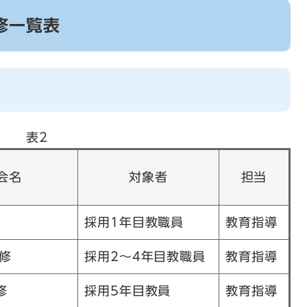
修一覧表
表2
会名
対象者
担当
採用1年目教職員
教育指導
修
採用2～4年目教職員
教育指導
修
採用5年目教員
教育指導