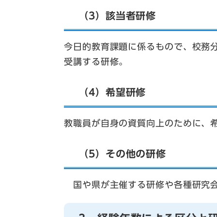
（3）該当者研修
今日的教育課題に係るもので、校務
受講する研修。
（4）希望研修
教職員が自身の資質向上のために、
（5）その他の研修
国や県が主催する研修や各種研究