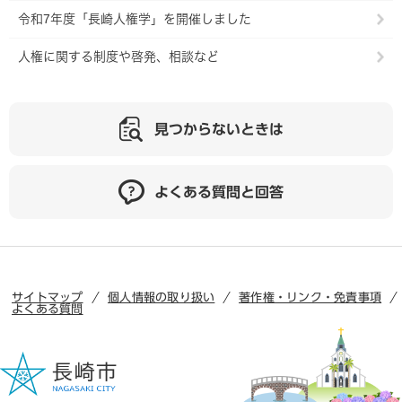
令和7年度「長崎人権学」を開催しました
人権に関する制度や啓発、相談など
見つからないときは
よくある質問と回答
サイトマップ
個人情報の取り扱い
著作権・リンク・免責事項
よくある質問