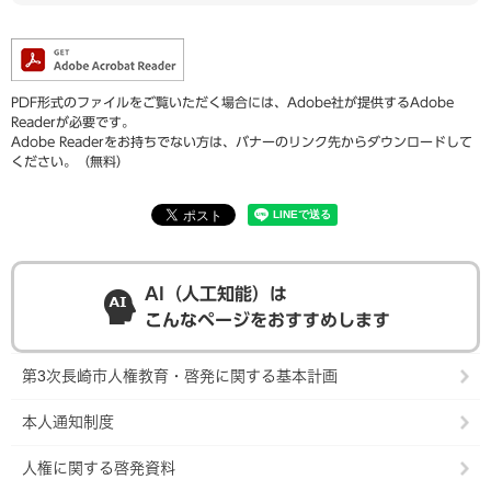
PDF形式のファイルをご覧いただく場合には、Adobe社が提供するAdobe
Readerが必要です。
Adobe Readerをお持ちでない方は、バナーのリンク先からダウンロードして
ください。（無料）
AI（人工知能）は
こんなページをおすすめします
第3次長崎市人権教育・啓発に関する基本計画
本人通知制度
人権に関する啓発資料