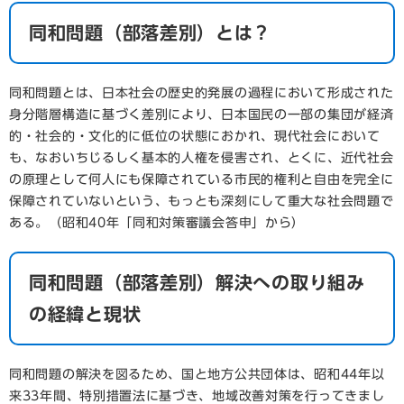
同和問題（部落差別）とは？
同和問題とは、日本社会の歴史的発展の過程において形成された
身分階層構造に基づく差別により、日本国民の一部の集団が経済
的・社会的・文化的に低位の状態におかれ、現代社会において
も、なおいちじるしく基本的人権を侵害され、とくに、近代社会
の原理として何人にも保障されている市民的権利と自由を完全に
保障されていないという、もっとも深刻にして重大な社会問題で
ある。（昭和40年「同和対策審議会答申」から）
同和問題（部落差別）解決への取り組み
の経緯と現状
同和問題の解決を図るため、国と地方公共団体は、昭和44年以
来33年間、特別措置法に基づき、地域改善対策を行ってきまし