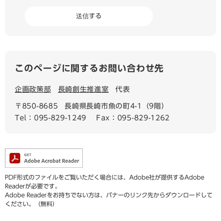
このページに関するお問い合わせ先
企画政策部
長崎創生推進室
代表
〒850-8685
長崎県長崎市魚の町4-1（9階）
Tel：095-829-1249
Fax：095-829-1262
PDF形式のファイルをご覧いただく場合には、Adobe社が提供するAdobe
Readerが必要です。
Adobe Readerをお持ちでない方は、バナーのリンク先からダウンロードして
ください。（無料）