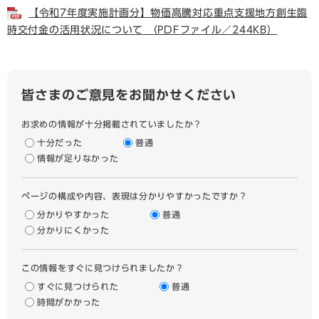
【令和7年度実施計画分】物価高騰対応重点支援地方創生臨
時交付金の活用状況について （PDFファイル／244KB）
皆さまのご意見をお聞かせください
お求めの情報が十分掲載されていましたか？
十分だった
普通
情報が足りなかった
ページの構成や内容、表現は分かりやすかったですか？
分かりやすかった
普通
分かりにくかった
この情報をすぐに見つけられましたか？
すぐに見つけられた
普通
時間がかかった