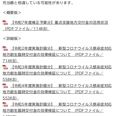
充当額と相違している可能性があります。
＜概要版＞
【令和7年度補正予算分】重点支援地方交付金の活用状況
（PDFファイル／114KB）
＜詳細版＞
【令和2年度実施計画分】 新型コロナウイルス感染症対応
地方創生臨時交付金の効果検証について （PDFファイル／
714KB）
【令和3年度実施計画分】 新型コロナウイルス感染症対応
地方創生臨時交付金の効果検証について （PDFファイル／
558KB）
【令和4年度実施計画分】 新型コロナウイルス感染症対応
地方創生臨時交付金の効果検証について （PDFファイル／
553KB）
【令和5年度実施計画分】 新型コロナウイルス感染症対応
地方創生臨時交付金の効果検証について （PDFファイル／