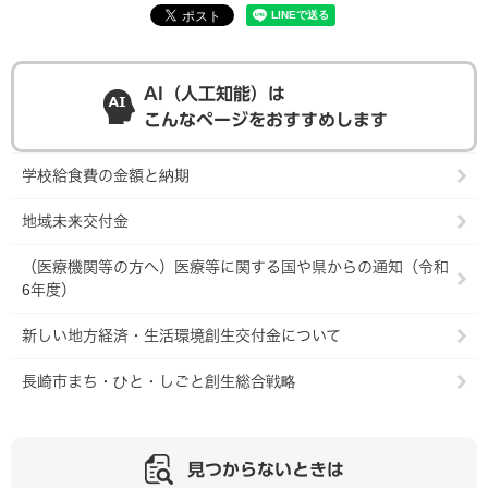
AI（人工知能）は
こんなページをおすすめします
学校給食費の金額と納期
地域未来交付金
（医療機関等の方へ）医療等に関する国や県からの通知（令和
6年度）
新しい地方経済・生活環境創生交付金について
長崎市まち・ひと・しごと創生総合戦略
見つからないときは