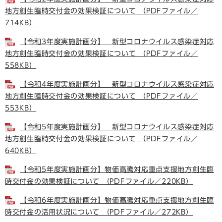
地方創生臨時交付金の効果検証について （PDFファイル／
714KB）
【令和3年度実施計画分】 新型コロナウイルス感染症対応
地方創生臨時交付金の効果検証について （PDFファイル／
558KB）
【令和4年度実施計画分】 新型コロナウイルス感染症対応
地方創生臨時交付金の効果検証について （PDFファイル／
553KB）
【令和5年度実施計画分】 新型コロナウイルス感染症対応
地方創生臨時交付金の効果検証について （PDFファイル／
640KB）
【令和5年度実施計画分】物価高騰対応重点支援地方創生臨
時交付金の効果検証について （PDFファイル／220KB）
【令和6年度実施計画分】物価高騰対応重点支援地方創生臨
時交付金の活用状況について （PDFファイル／272KB）