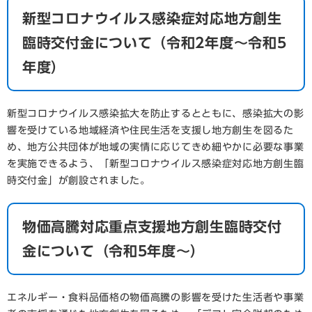
新型コロナウイルス感染症対応地方創生
臨時交付金について（令和2年度～令和5
年度）
新型コロナウイルス感染拡大を防止するとともに、感染拡大の影
響を受けている地域経済や住民生活を支援し地方創生を図るた
め、地方公共団体が地域の実情に応じてきめ細やかに必要な事業
を実施できるよう、「新型コロナウイルス感染症対応地方創生臨
時交付金」が創設されました。
物価高騰対応重点支援地方創生臨時交付
金について（令和5年度～）
エネルギー・食料品価格の物価高騰の影響を受けた生活者や事業