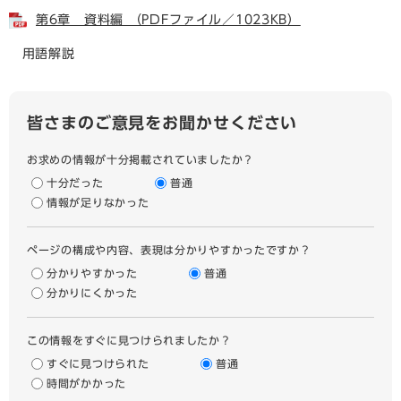
第6章 資料編 （PDFファイル／1023KB）
用語解説
皆さまのご意見をお聞かせください
お求めの情報が十分掲載されていましたか？
十分だった
普通
情報が足りなかった
ページの構成や内容、表現は分かりやすかったですか？
分かりやすかった
普通
分かりにくかった
この情報をすぐに見つけられましたか？
すぐに見つけられた
普通
時間がかかった