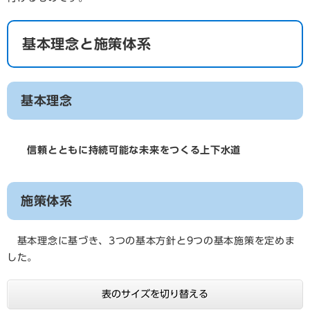
基本理念と施策体系
基本理念
信頼とともに持続可能な未来をつくる上下水道
施策体系
基本理念に基づき、3つの基本方針と9つの基本施策を定めま
した。
表のサイズを切り替える