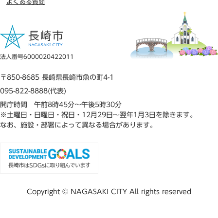
よくある質問
法人番号6000020422011
〒850-8685 長崎県長崎市魚の町4-1
095-822-8888(代表)
開庁時間 午前8時45分～午後5時30分
※土曜日・日曜日・祝日・12月29日～翌年1月3日を除きます。
なお、施設・部署によって異なる場合があります。
Copyright © NAGASAKI CITY All rights reserved