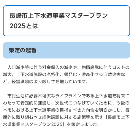
長崎市上下水道事業マスタープラン
2025とは
策定の趣旨
人口減少等に伴う料金収入の減少や、物価高騰に伴うコストの
増大、上下水道施設の老朽化、頻発化・激甚化する自然災害な
ど、経営環境はより厳しさを増しています。
市民生活に必要不可欠なライフラインである上下水道を将来に
わたって安定的に運営し、次世代につなげていくために、今後の
本市における上下水道事業の目指すべき方向性を明らかにし、長
期的に取り組むべき経営課題に対する施策等を示す「長崎市上下
水道事業マスタープラン2025」を策定しました。