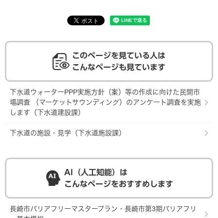
このページを見ている人は
こんなページも見ています
下水道ウォーターPPP実施方針（案）等の作成に向けた民間市
場調査 （マーケットサウンディング）のアンケート調査を実施
します（下水道建設課）
下水道の施設・見学（下水道施設課）
AI（人工知能）は
こんなページをおすすめします
長崎市バリアフリーマスタープラン・長崎市第3期バリアフリ