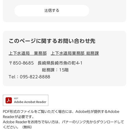
このページに関するお問い合わせ先
上下水道局 業務部
上下水道局業務部 総務課
〒850-8685
長崎県長崎市魚の町4-1
総務課：15階
Tel：095-822-8888
PDF形式のファイルをご覧いただく場合には、Adobe社が提供するAdobe
Readerが必要です。
Adobe Readerをお持ちでない方は、バナーのリンク先からダウンロードして
ください。（無料）