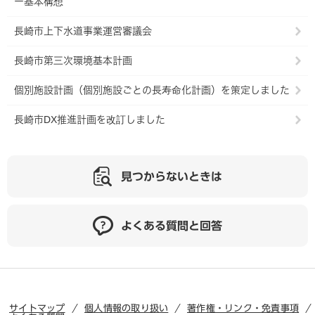
ー基本構想
長崎市上下水道事業運営審議会
長崎市第三次環境基本計画
個別施設計画（個別施設ごとの長寿命化計画）を策定しました
長崎市DX推進計画を改訂しました
見つからないときは
よくある質問と回答
サイトマップ
個人情報の取り扱い
著作権・リンク・免責事項