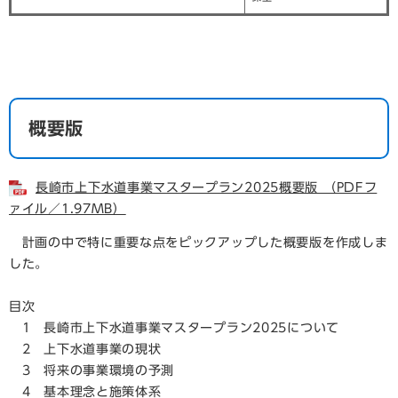
概要版
長崎市上下水道事業マスタープラン2025概要版 （PDFフ
ァイル／1.97MB）
計画の中で特に重要な点をピックアップした概要版を作成しま
した。
目次
1 長崎市上下水道事業マスタープラン2025について
2 上下水道事業の現状
3 将来の事業環境の予測
4 基本理念と施策体系