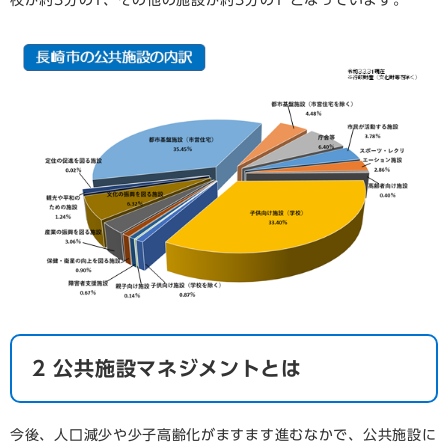
校が約3分の1、その他の施設が約3分の1 となっています。
2 公共施設マネジメントとは
今後、人口減少や少子高齢化がますます進むなかで、公共施設に