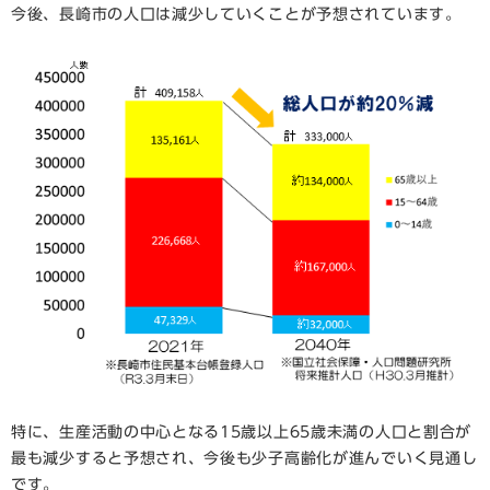
今後、長崎市の人口は減少していくことが予想されています。
特に、生産活動の中心となる15歳以上65歳未満の人口と割合が
最も減少すると予想され、今後も少子高齢化が進んでいく見通し
です。