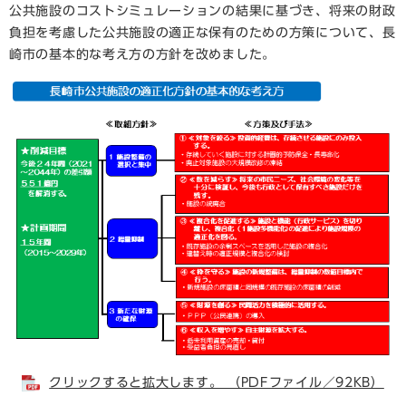
公共施設のコストシミュレーションの結果に基づき、将来の財政
負担を考慮した公共施設の適正な保有のための方策について、長
崎市の基本的な考え方の方針を改めました。
クリックすると拡大します。 （PDFファイル／92KB）