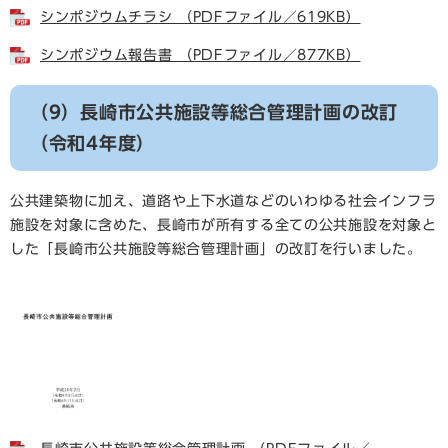
シンポジウムチラシ （PDFファイル／619KB）
シンポジウム報告書 （PDFファイル／877KB）
（9）長崎市公共施設等総合管理計画の改訂
（令和4年度）
公共建築物に加え、道路や上下水道などのいわゆる社会インフラ
施設を対象に含めた、長崎市が所有する全ての公共施設を対象と
した「長崎市公共施設等総合管理計画」の改訂を行いました。