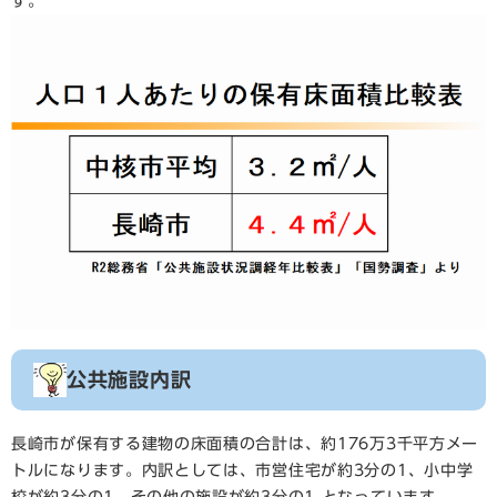
す。
公共施設内訳
長崎市が保有する建物の床面積の合計は、約176万3千平方メー
トルになります。内訳としては、市営住宅が約3分の1、小中学