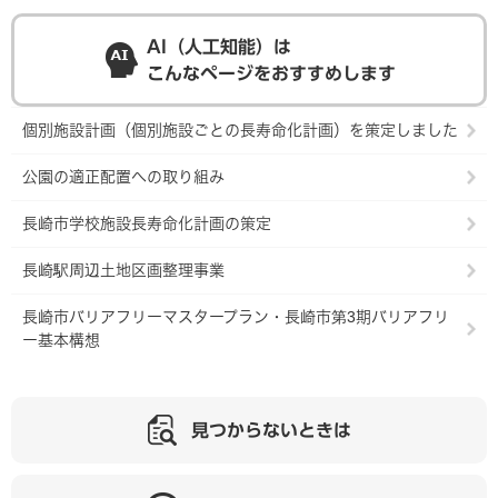
AI（人工知能）は
こんなページをおすすめします
個別施設計画（個別施設ごとの長寿命化計画）を策定しました
公園の適正配置への取り組み
長崎市学校施設長寿命化計画の策定
長崎駅周辺土地区画整理事業
長崎市バリアフリーマスタープラン・長崎市第3期バリアフリ
ー基本構想
見つからないときは