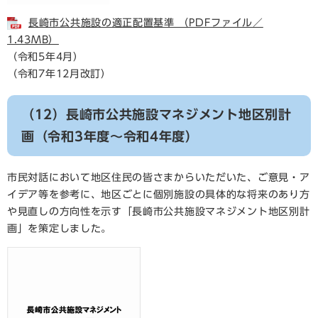
長崎市公共施設の適正配置基準 （PDFファイル／
1.43MB）
（令和5年4月）
（令和7年12月改訂）
（12）長崎市公共施設マネジメント地区別計
画（令和3年度～令和4年度）
市民対話において地区住民の皆さまからいただいた、ご意見・ア
イデア等を参考に、地区ごとに個別施設の具体的な将来のあり方
や見直しの方向性を示す「長崎市公共施設マネジメント地区別計
画」を策定しました。