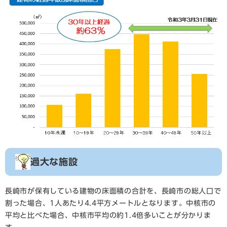
過大な施設
長崎市が保有している建物の床面積の合計を、長崎市の総人口で
割った場合、1人あたり4.4平方メートルとなります。中核市の
平均と比べた場合、中核市平均の約1.4倍多いことが分かりま