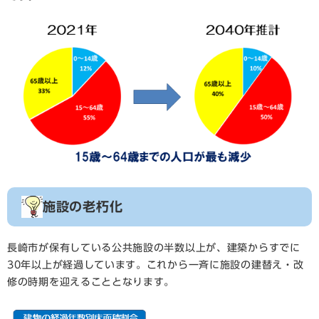
施設の老朽化
長崎市が保有している公共施設の半数以上が、建築からすでに
30年以上が経過しています。これから一斉に施設の建替え・改
修の時期を迎えることとなります。