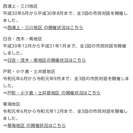
西浦上・三川地区
平成30年6月から平成30年8月まで、全3回の市民対話を開催し
ました。
⇒
西浦上・三川地区 の開催状況はこちら
日吉・茂木・南地区
平成30年12月から平成31年1月まで、全2回の市民対話を開催
しました。
⇒
日吉・茂木・南地区の開催状況はこちら
戸町・小ケ倉・土井首地区
令和元年6月から令和元年9月まで、全3回の市民対話を開催しま
した。
⇒
戸町・小ケ倉・土井首地区 の開催状況はこちら
琴海地区
令和元年6月から令和元年12月まで、全3回の市民対話を開催し
ました。
⇒
琴海地区 の開催状況はこちら