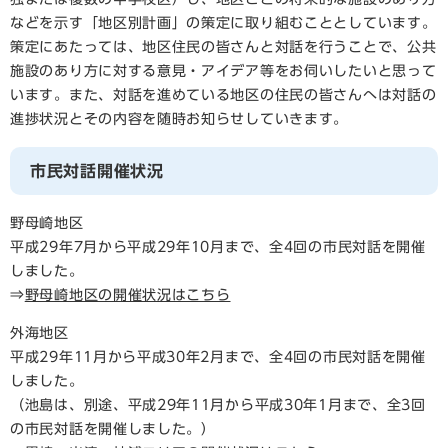
などを示す「地区別計画」の策定に取り組むこととしています。
策定にあたっては、地区住民の皆さんと対話を行うことで、公共
施設のあり方に対する意見・アイデア等をお伺いしたいと思って
います。また、対話を進めている地区の住民の皆さんへは対話の
進捗状況とその内容を随時お知らせしていきます。
市民対話開催状況
野母崎地区
平成29年7月から平成29年10月まで、全4回の市民対話を開催
しました。
⇒
野母崎地区の開催状況はこちら
外海地区
平成29年11月から平成30年2月まで、全4回の市民対話を開催
しました。
（池島は、別途、平成29年11月から平成30年1月まで、全3回
の市民対話を開催しました。）