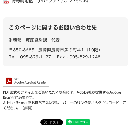
野母崎地区 （PDFファイル／2.99MB）
このページに関するお問い合わせ先
財務部
資産経営課
代表
〒850-8685
長崎県長崎市魚の町4-1（10階）
Tel：095-829-1127
Fax：095-829-1248
PDF形式のファイルをご覧いただく場合には、Adobe社が提供するAdobe
Readerが必要です。
Adobe Readerをお持ちでない方は、バナーのリンク先からダウンロードして
ください。（無料）