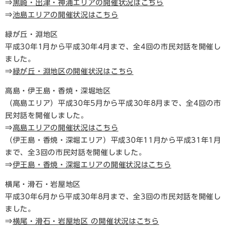
⇒
黒崎・出津・神浦エリアの開催状況はこちら
⇒
池島エリアの開催状況はこちら
緑が丘・淵地区
平成30年1月から平成30年4月まで、全4回の市民対話を開催し
ました。
⇒
緑が丘・淵地区の開催状況はこちら
高島・伊王島・香焼・深堀地区
（高島エリア）平成30年5月から平成30年8月まで、全4回の市
民対話を開催しました。
⇒
高島エリアの開催状況はこちら
（伊王島・香焼・深堀エリア）平成30年11月から平成31年1月
まで、全3回の市民対話を開催しました。
⇒
伊王島・香焼・深堀エリアの開催状況はこちら
横尾・滑石・岩屋地区
平成30年6月から平成30年8月まで、全3回の市民対話を開催し
ました。
⇒
横尾・滑石・岩屋地区 の開催状況はこちら