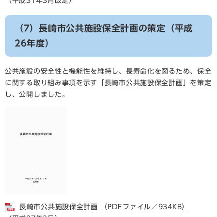
（平成31年3月改定）
（7）長崎市公共施設保全計画の策定（平成
26年度）
公共施設の安全性と機能性を維持し、長寿命化を図るため、保全
に関する取り組み事項を示す「長崎市公共施設保全計画」を策定
し、公開しました。
長崎市公共施設保全計画 （PDFファイル／934KB）