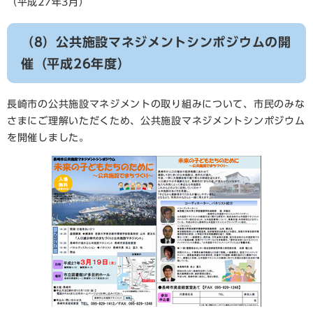
（平成27年3月）
（8）公共施設マネジメントシンポジウムの開
催（平成26年度）
長崎市の公共施設マネジメントの取り組みについて、市民のみな
さまにご理解いただくため、公共施設マネジメントシンポジウム
を開催しました。