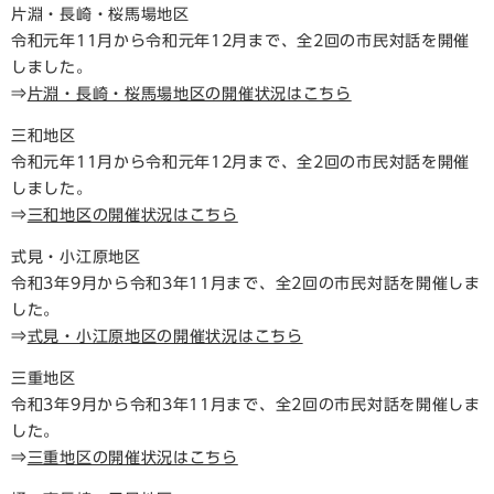
片淵・長崎・桜馬場地区
令和元年11月から令和元年12月まで、全2回の市民対話を開催
しました。
⇒
片淵・長崎・桜馬場地区の開催状況はこちら
三和地区
令和元年11月から令和元年12月まで、全2回の市民対話を開催
しました。
⇒
三和地区の開催状況はこちら
式見・小江原地区
令和3年9月から令和3年11月まで、全2回の市民対話を開催しま
した。
⇒
式見・小江原地区の開催状況はこちら
三重地区
令和3年9月から令和3年11月まで、全2回の市民対話を開催しま
した。
⇒
三重地区の開催状況はこちら