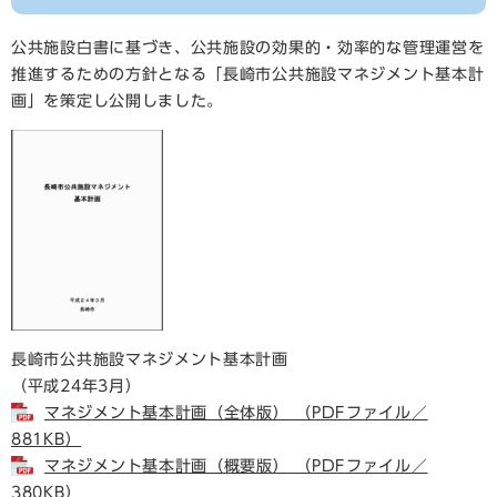
公共施設白書に基づき、公共施設の効果的・効率的な管理運営を
推進するための方針となる「長崎市公共施設マネジメント基本計
画」を策定し公開しました。
長崎市公共施設マネジメント基本計画
（平成24年3月）
マネジメント基本計画（全体版） （PDFファイル／
881KB）
マネジメント基本計画（概要版） （PDFファイル／
380KB）