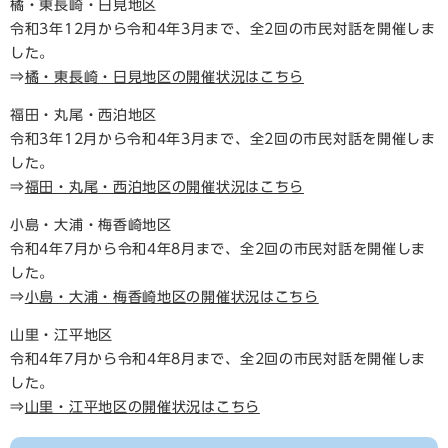
橘・東長崎・日見地区
令和3年12月から令和4年3月まで、全2回の市民対話を開催しま
した。
⇒
橘・東長崎・日見地区の開催状況はこちら
福田・丸尾・西泊地区
令和3年12月から令和4年3月まで、全2回の市民対話を開催しま
した。
⇒
福田・丸尾・西泊地区の開催状況はこちら
小島・大浦・梅香崎地区
令和4年7月から令和4年8月まで、全2回の市民対話を開催しま
した。
⇒
小島・大浦・梅香崎地区の開催状況はこちら
山里・江平地区
令和4年7月から令和4年8月まで、全2回の市民対話を開催しま
した。
⇒
山里・江平地区の開催状況はこちら