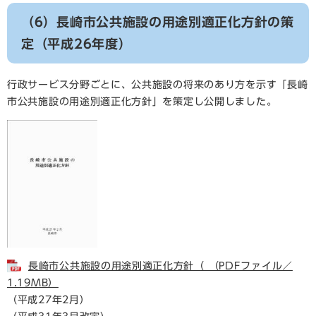
（6）長崎市公共施設の用途別適正化方針の策
定（平成26年度）
行政サービス分野ごとに、公共施設の将来のあり方を示す「長崎
市公共施設の用途別適正化方針」を策定し公開しました。
長崎市公共施設の用途別適正化方針（ （PDFファイル／
1.19MB）
（平成27年2月）