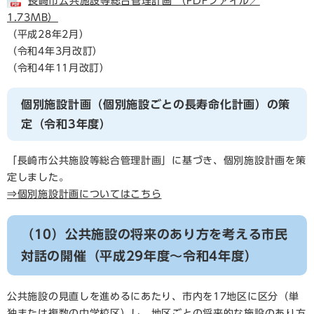
長崎市公共施設等総合管理計画 （PDFファイル／
1.73MB）
（平成28年2月）
（令和4年3月改訂）
（令和4年11月改訂）
個別施設計画（個別施設ごとの長寿命化計画）の策
定（令和3年度）
「長崎市公共施設等総合管理計画」に基づき、個別施設計画を策
定しました。
⇒個別施設計画についてはこちら
（10）公共施設の将来のあり方を考える市民
対話の開催（平成29年度～令和4年度）
公共施設の見直しを進めるにあたり、市内を17地区に区分（単
独または複数の中学校区）し、地区ごとの将来的な施設のあり方