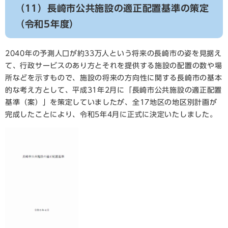
（11）長崎市公共施設の適正配置基準の策定
（令和5年度）
2040年の予測人口が約33万人という将来の長崎市の姿を見据え
て、行政サービスのあり方とそれを提供する施設の配置の数や場
所などを示すもので、施設の将来の方向性に関する長崎市の基本
的な考え方として、平成31年2月に「長崎市公共施設の適正配置
基準（案）」を策定していましたが、全17地区の地区別計画が
完成したことにより、令和5年4月に正式に決定いたしました。