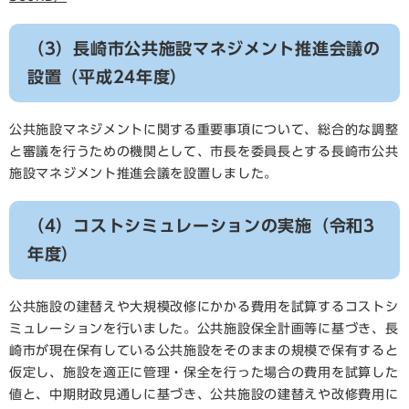
（3）長崎市公共施設マネジメント推進会議の
設置（平成24年度）
公共施設マネジメントに関する重要事項について、総合的な調整
と審議を行うための機関として、市長を委員長とする長崎市公共
施設マネジメント推進会議を設置しました。
（4）コストシミュレーションの実施（令和3
年度）
公共施設の建替えや大規模改修にかかる費用を試算するコストシ
ミュレーションを行いました。公共施設保全計画等に基づき、長
崎市が現在保有している公共施設をそのままの規模で保有すると
仮定し、施設を適正に管理・保全を行った場合の費用を試算した
値と、中期財政見通しに基づき、公共施設の建替えや改修費用に