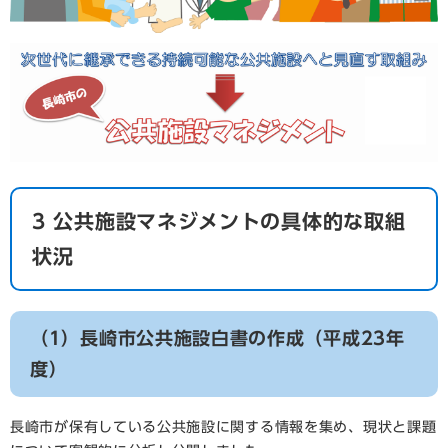
3 公共施設マネジメントの具体的な取組
状況
（1）長崎市公共施設白書の作成（平成23年
度）
長崎市が保有している公共施設に関する情報を集め、現状と課題