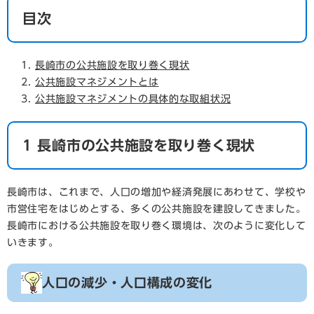
目次
長崎市の公共施設を取り巻く現状
公共施設マネジメントとは
公共施設マネジメントの具体的な取組状況
1 長崎市の公共施設を取り巻く現状
長崎市は、これまで、人口の増加や経済発展にあわせて、学校や
市営住宅をはじめとする、多くの公共施設を建設してきました。
長崎市における公共施設を取り巻く環境は、次のように変化して
いきます。
人口の減少・人口構成の変化