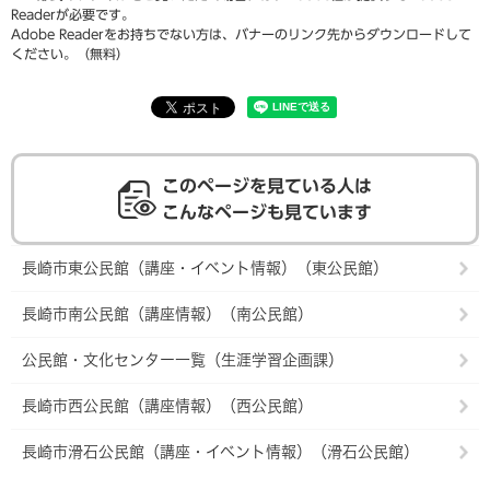
Readerが必要です。
Adobe Readerをお持ちでない方は、バナーのリンク先からダウンロードして
ください。（無料）
このページを見ている人は
こんなページも見ています
長崎市東公民館（講座・イベント情報）（東公民館）
長崎市南公民館（講座情報）（南公民館）
公民館・文化センター一覧（生涯学習企画課）
長崎市西公民館（講座情報）（西公民館）
長崎市滑石公民館（講座・イベント情報）（滑石公民館）