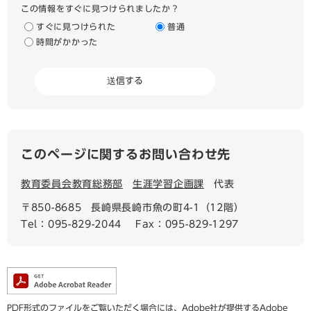
この情報をすぐに見つけられましたか？
すぐに見つけられた
普通
時間がかかった
このページに関するお問い合わせ先
教育委員会教育総務部
生涯学習企画課
代表
〒850-8685
長崎県長崎市魚の町4-1（12階）
Tel：095-829-2044
Fax：095-829-1297
PDF形式のファイルをご覧いただく場合には、Adobe社が提供するAdobe