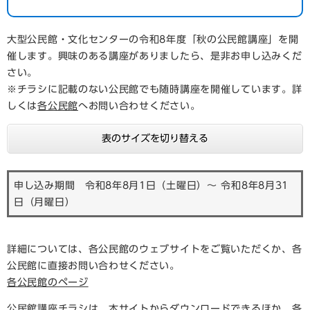
大型公民館・文化センターの令和8年度「秋の公民館講座」を開
催します。興味のある講座がありましたら、是非お申し込みくだ
さい。
※チラシに記載のない公民館でも随時講座を開催しています。詳
しくは
各公民館
へお問い合わせください。
表のサイズを切り替える
申し込み期間 令和8年8月1日（土曜日）～ 令和8年8月31
日（月曜日）
詳細については、各公民館のウェブサイトをご覧いただくか、各
公民館に直接お問い合わせください。
各公民館のページ
公民館講座チラシは、本サイトからダウンロードできるほか、各