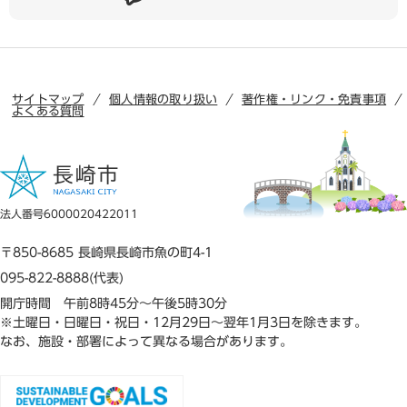
サイトマップ
個人情報の取り扱い
著作権・リンク・免責事項
よくある質問
法人番号6000020422011
〒850-8685 長崎県長崎市魚の町4-1
095-822-8888(代表)
開庁時間 午前8時45分～午後5時30分
※土曜日・日曜日・祝日・12月29日～翌年1月3日を除きます。
なお、施設・部署によって異なる場合があります。