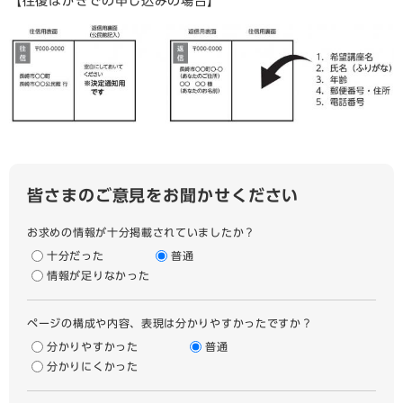
【往復はがきでの申し込みの場合】
皆さまのご意見をお聞かせください
お求めの情報が十分掲載されていましたか？
十分だった
普通
情報が足りなかった
ページの構成や内容、表現は分かりやすかったですか？
分かりやすかった
普通
分かりにくかった