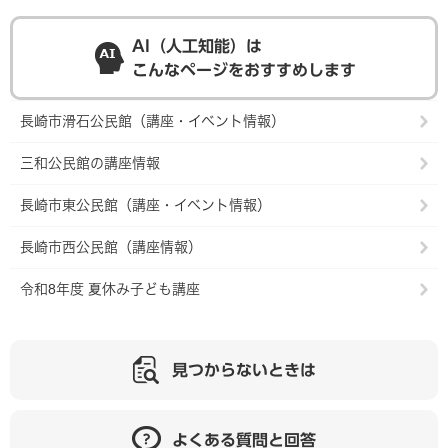
AI（人工知能）は
こんなページをおすすめします
長崎市滑石公民館（講座・イベント情報）
三和公民館の講座情報
長崎市東公民館（講座・イベント情報）
長崎市西公民館（講座情報）
令和8年度 夏休み子ども講座
見つからないときは
よくある質問と回答