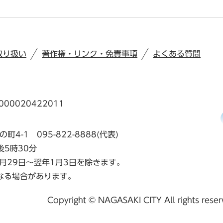
取り扱い
著作権・リンク・免責事項
よくある質問
00020422011
の町4-1
095-822-8888(代表)
後5時30分
月29日～翌年1月3日を除きます。
なる場合があります。
Copyright © NAGASAKI CITY All rights rese