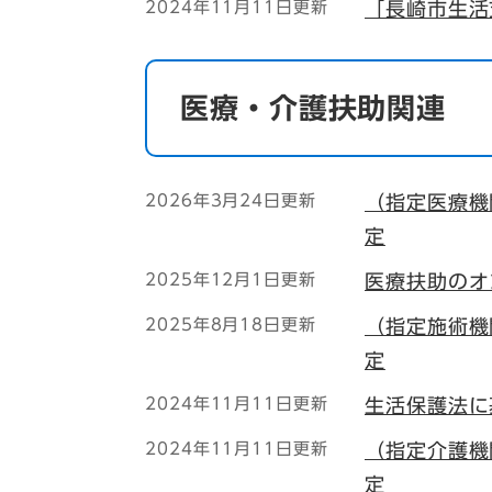
2024年11月11日更新
「長崎市生活
医療・介護扶助関連
2026年3月24日更新
（指定医療機
定
2025年12月1日更新
医療扶助のオ
2025年8月18日更新
（指定施術機
定
2024年11月11日更新
生活保護法に
2024年11月11日更新
（指定介護機
定