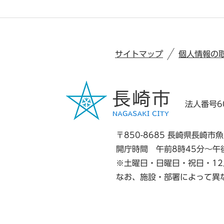
サイトマップ
個人情報の
法人番号60
〒850-8685 長崎県長崎市魚
開庁時間 午前8時45分～午
※土曜日・日曜日・祝日・12
なお、施設・部署によって異