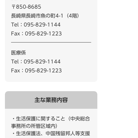
〒850-8685
長崎県長崎市魚の町4-1（4階）
Tel：095-829-1144
Fax：095-829-1223
医療係
Tel：095-829-1144
Fax：095-829-1223
主な業務内容
・生活保護に関すること（中央総合
事務所の所管区域内）
・生活保護法、中国残留邦人等支援