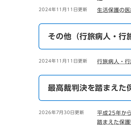
2024年11月11日更新
生活保護の医
その他（行旅病人・行
2024年11月11日更新
行旅病人・行
最高裁判決を踏まえた
2026年7月30日更新
平成25年か
踏まえた保護