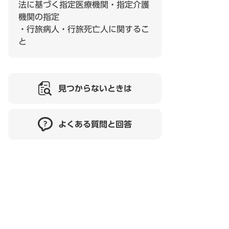
法に基づく指定医療機関・指定介護
機関の指定
・行旅病人・行旅死亡人に関するこ
と
見つからないときは
よくある質問と回答