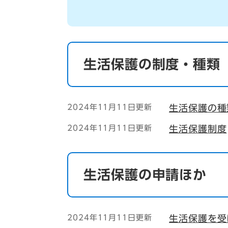
生活保護の制度・種類
2024年11月11日更新
生活保護の種
2024年11月11日更新
生活保護制度
生活保護の申請ほか
2024年11月11日更新
生活保護を受