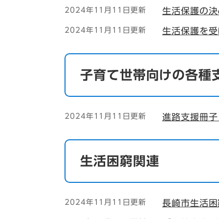
2024年11月11日更新
生活保護の決
2024年11月11日更新
生活保護を受
子育て世帯向けの各種
2024年11月11日更新
進路支援冊子
生活困窮関連
2024年11月11日更新
長崎市生活困