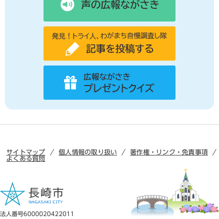
サイトマップ
個人情報の取り扱い
著作権・リンク・免責事項
よくある質問
法人番号6000020422011