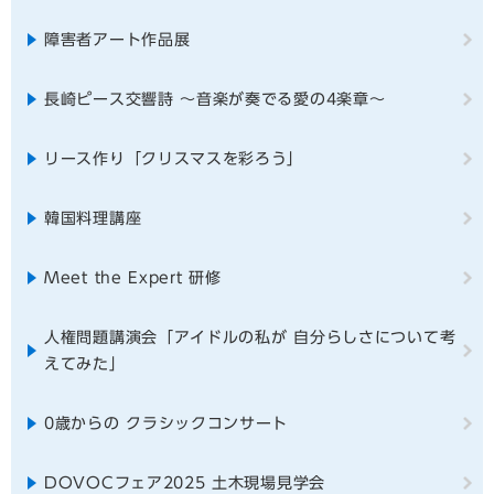
障害者アート作品展
長崎ピース交響詩 ～音楽が奏でる愛の4楽章～
リース作り「クリスマスを彩ろう」
韓国料理講座
Meet the Expert 研修
人権問題講演会「アイドルの私が 自分らしさについて考
えてみた」
0歳からの クラシックコンサート
DOVOCフェア2025 土木現場見学会