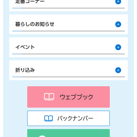
定番コーナー
暮らしのお知らせ
イベント
折り込み