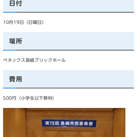
日付
10月19日（日曜日）
場所
ベネックス長崎ブリックホール
費用
500円（小学生以下無料）