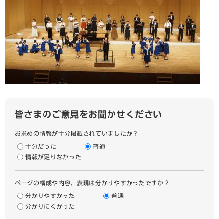
皆さまのご意見をお聞かせください
お求めの情報が十分掲載されていましたか？
十分だった
普通
情報が足りなかった
ページの構成や内容、表現は分かりやすかったですか？
分かりやすかった
普通
分かりにくかった