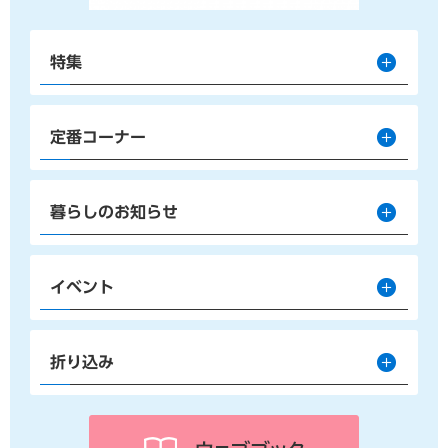
特集
定番コーナー
暮らしのお知らせ
イベント
折り込み