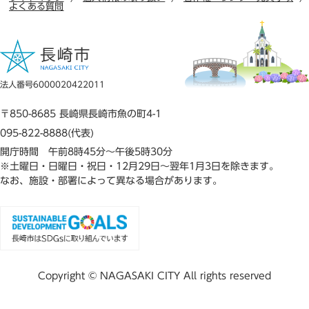
よくある質問
法人番号6000020422011
〒850-8685 長崎県長崎市魚の町4-1
095-822-8888(代表)
開庁時間 午前8時45分～午後5時30分
※土曜日・日曜日・祝日・12月29日～翌年1月3日を除きます。
なお、施設・部署によって異なる場合があります。
Copyright © NAGASAKI CITY All rights reserved