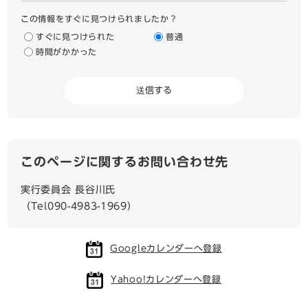
この情報をすぐに見つけられましたか？
すぐに見つけられた
普通
時間がかかった
このページに関するお問い合わせ先
実行委員会 長谷川氏
（Tel090-4983-1969）
Googleカレンダーへ登録
Yahoo!カレンダーへ登録