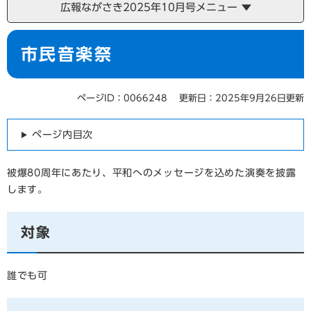
広報ながさき2025年10月号メニュー
本
市民音楽祭
文
ページID：0066248
更新日：2025年9月26日更新
ページ内目次
被爆80周年にあたり、平和へのメッセージを込めた演奏を披露
します。
対象
誰でも可