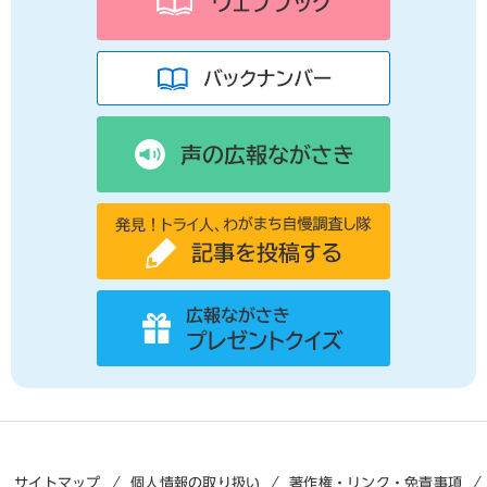
サイトマップ
個人情報の取り扱い
著作権・リンク・免責事項