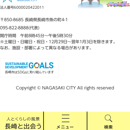
法人番号6000020422011
〒850-8685 長崎県長崎市魚の町4-1
095-822-8888(代表)
開庁時間 午前8時45分～午後5時30分
※土曜日・日曜日・祝日・12月29日～翌年1月3日を除きます。
なお、施設・部署によって異なる場合があります。
Copyright © NAGASAKI CITY All rights reserved
メニュー
検索