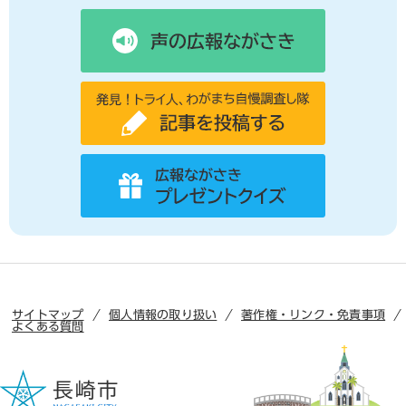
サイトマップ
個人情報の取り扱い
著作権・リンク・免責事項
よくある質問