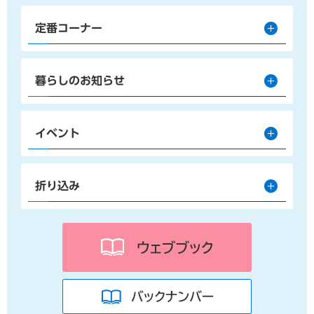
定番コーナー
暮らしのお知らせ
イベント
折り込み