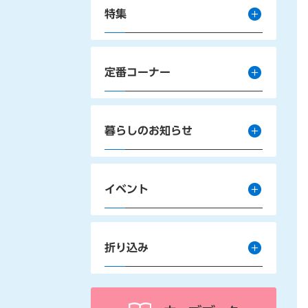
特集
定番コーナー
暮らしのお知らせ
イベント
折り込み