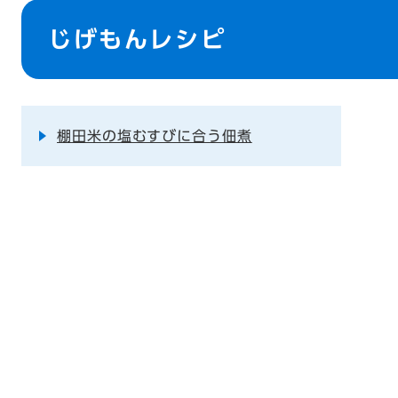
本
文
じげもんレシピ
棚田米の塩むすびに合う佃煮