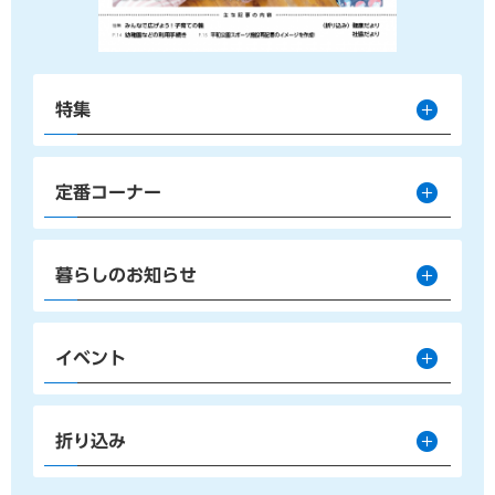
特集
定番コーナー
暮らしのお知らせ
イベント
折り込み