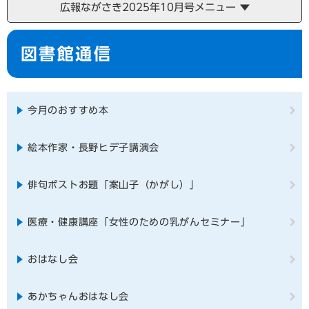
広報ながさき2025年10月号メニュー
本
図書館通信
文
今月のおすすめ本
絵本作家・長野ヒデ子講演会
俳句ポストお題「案山子（かがし）」
医療・健康講座「女性のための乳がんセミナー」
おはなし会
あかちゃんおはなし会