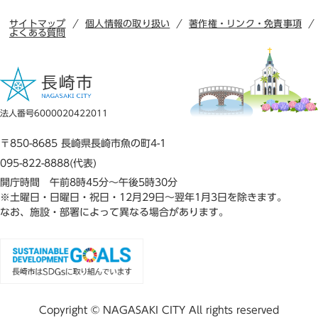
サイトマップ
個人情報の取り扱い
著作権・リンク・免責事項
よくある質問
法人番号6000020422011
〒850-8685 長崎県長崎市魚の町4-1
095-822-8888(代表)
開庁時間 午前8時45分～午後5時30分
※土曜日・日曜日・祝日・12月29日～翌年1月3日を除きます。
なお、施設・部署によって異なる場合があります。
Copyright © NAGASAKI CITY All rights reserved