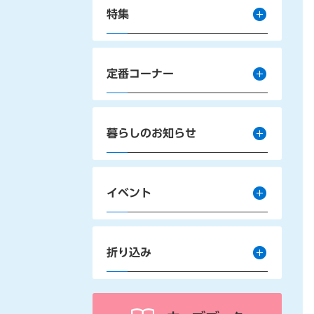
特集
定番コーナー
暮らしのお知らせ
イベント
折り込み