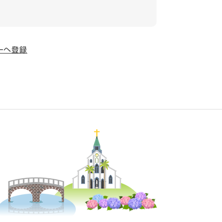
ダーへ登録