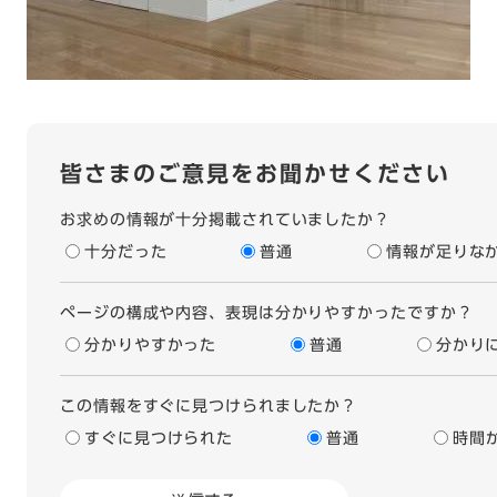
皆さまのご意見をお聞かせください
お求めの情報が十分掲載されていましたか？
十分だった
普通
情報が足りな
ページの構成や内容、表現は分かりやすかったですか？
分かりやすかった
普通
分かり
この情報をすぐに見つけられましたか？
すぐに見つけられた
普通
時間