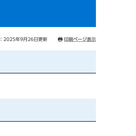
：2025年9月26日更新
印刷ページ表示