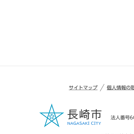
サイトマップ
個人情報の
法人番号60