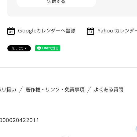
Googleカレンダーへ登録
Yahoo!カレン
取り扱い
著作権・リンク・免責事項
よくある質問
00020422011