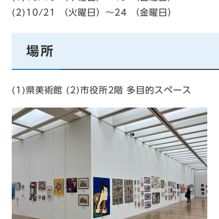
(2)10/21 （火曜日）〜24 （金曜日）
場所
(1)県美術館 (2)市役所2階 多目的スペース