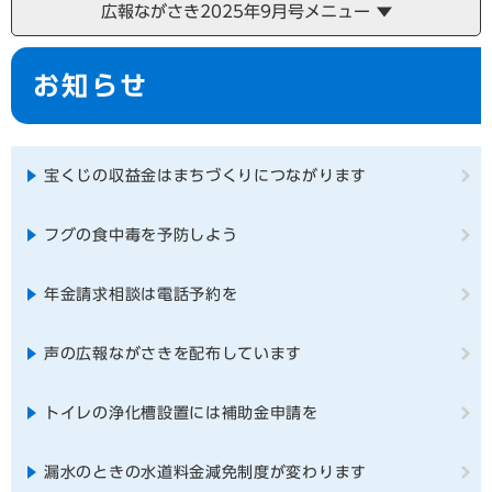
広報ながさき2025年9月号メニュー
本
お知らせ
文
宝くじの収益金はまちづくりにつながります
フグの食中毒を予防しよう
年金請求相談は電話予約を
声の広報ながさきを配布しています
トイレの浄化槽設置には補助金申請を
漏水のときの水道料金減免制度が変わります