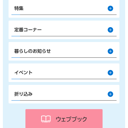
特集
定番コーナー
暮らしのお知らせ
イベント
折り込み