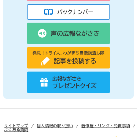
サイトマップ
個人情報の取り扱い
著作権・リンク・免責事項
よくある質問