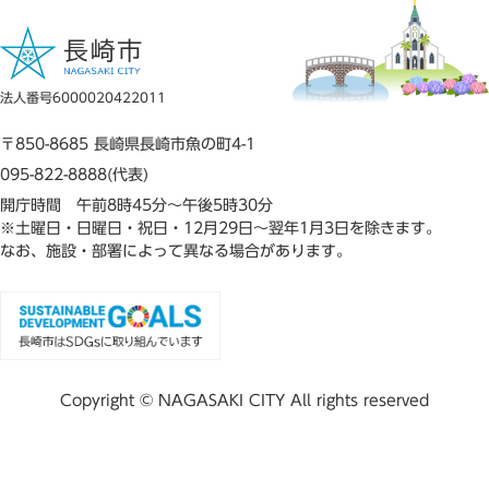
法人番号6000020422011
〒850-8685 長崎県長崎市魚の町4-1
095-822-8888(代表)
開庁時間 午前8時45分～午後5時30分
※土曜日・日曜日・祝日・12月29日～翌年1月3日を除きます。
なお、施設・部署によって異なる場合があります。
Copyright © NAGASAKI CITY All rights reserved