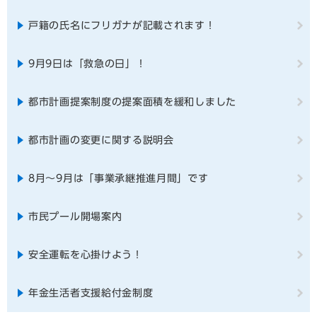
戸籍の氏名にフリガナが記載されます！
9月9日は「救急の日」！
都市計画提案制度の提案面積を緩和しました
都市計画の変更に関する説明会
8月～9月は「事業承継推進月間」です
市民プール開場案内
安全運転を心掛けよう！
年金生活者支援給付金制度