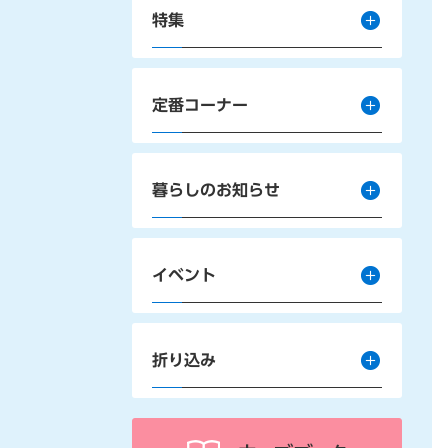
特集
定番コーナー
暮らしのお知らせ
イベント
折り込み