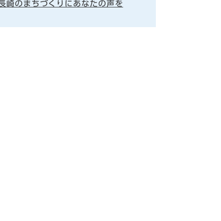
長崎のまちづくりにあなたの声を