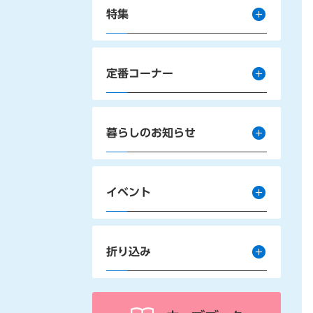
特集
定番コーナー
暮らしのお知らせ
イベント
折り込み