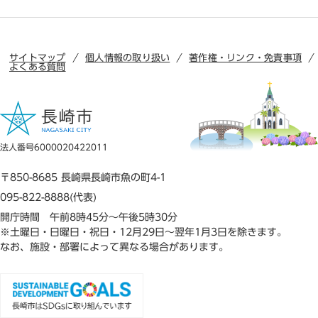
サイトマップ
個人情報の取り扱い
著作権・リンク・免責事項
よくある質問
法人番号6000020422011
〒850-8685 長崎県長崎市魚の町4-1
095-822-8888(代表)
開庁時間 午前8時45分～午後5時30分
※土曜日・日曜日・祝日・12月29日～翌年1月3日を除きます。
なお、施設・部署によって異なる場合があります。