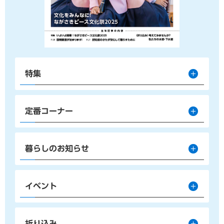
特集
定番コーナー
暮らしのお知らせ
イベント
折り込み