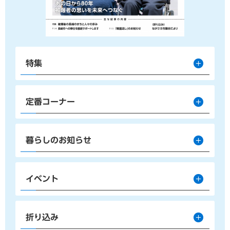
特集
定番コーナー
暮らしのお知らせ
イベント
折り込み