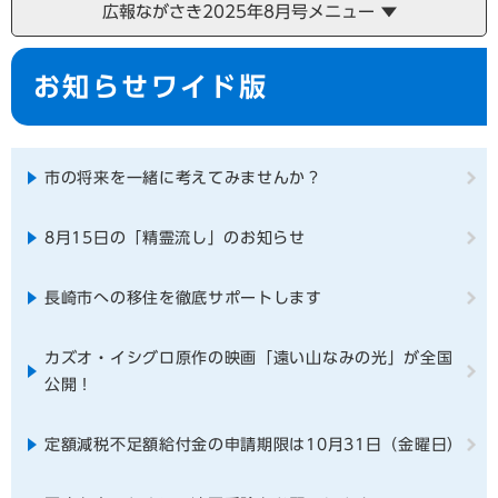
広報ながさき2025年8月号メニュー
本
お知らせワイド版
文
市の将来を一緒に考えてみませんか？
8月15日の「精霊流し」のお知らせ
長崎市への移住を徹底サポートします
カズオ・イシグロ原作の映画「遠い山なみの光」が全国
公開！
定額減税不足額給付金の申請期限は10月31日（金曜日）