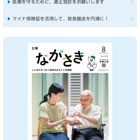
医療を守るために、適正受診をお願いします
マイナ保険証を活用して、救急搬送を円滑に！