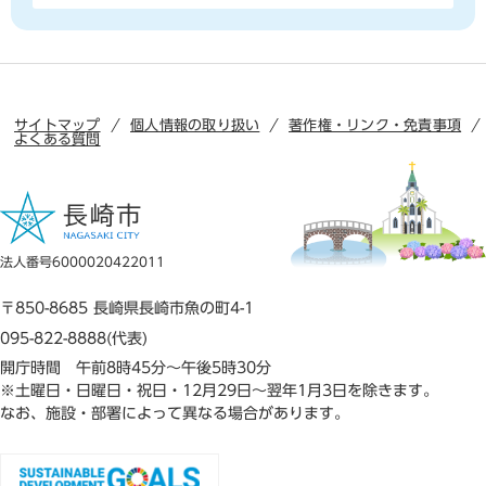
サイトマップ
個人情報の取り扱い
著作権・リンク・免責事項
よくある質問
法人番号6000020422011
〒850-8685 長崎県長崎市魚の町4-1
095-822-8888(代表)
開庁時間 午前8時45分～午後5時30分
※土曜日・日曜日・祝日・12月29日～翌年1月3日を除きます。
なお、施設・部署によって異なる場合があります。