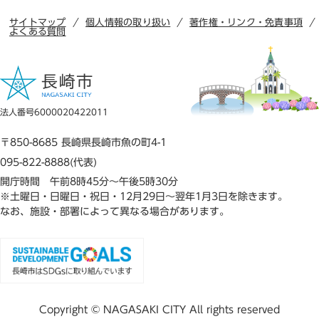
サイトマップ
個人情報の取り扱い
著作権・リンク・免責事項
よくある質問
法人番号6000020422011
〒850-8685 長崎県長崎市魚の町4-1
095-822-8888(代表)
開庁時間 午前8時45分～午後5時30分
※土曜日・日曜日・祝日・12月29日～翌年1月3日を除きます。
なお、施設・部署によって異なる場合があります。
Copyright © NAGASAKI CITY All rights reserved