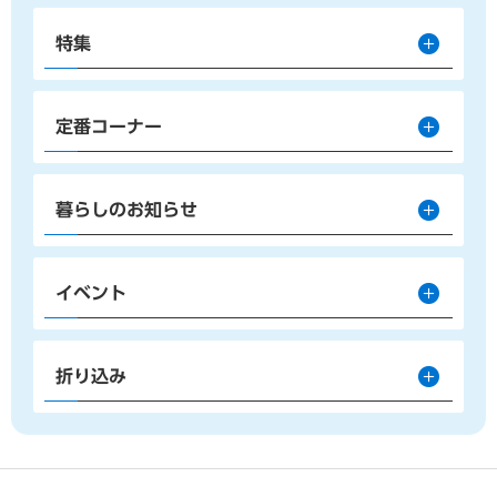
特集
定番コーナー
暮らしのお知らせ
イベント
折り込み