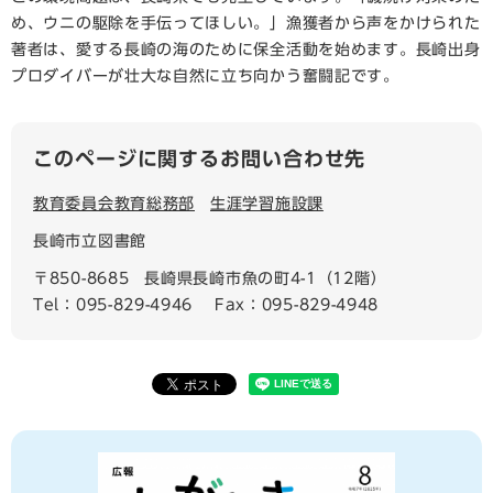
め、ウニの駆除を手伝ってほしい。」漁獲者から声をかけられた
著者は、愛する長崎の海のために保全活動を始めます。長崎出身
プロダイバーが壮大な自然に立ち向かう奮闘記です。
このページに関するお問い合わせ先
教育委員会教育総務部
生涯学習施設課
長崎市立図書館
〒850-8685
長崎県長崎市魚の町4-1（12階）
Tel：095-829-4946
Fax：095-829-4948