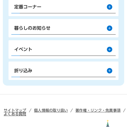
定番コーナー
暮らしのお知らせ
イベント
折り込み
サイトマップ
個人情報の取り扱い
著作権・リンク・免責事項
よくある質問