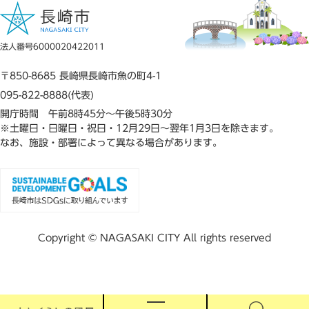
法人番号6000020422011
〒850-8685 長崎県長崎市魚の町4-1
095-822-8888(代表)
開庁時間 午前8時45分～午後5時30分
※土曜日・日曜日・祝日・12月29日～翌年1月3日を除きます。
なお、施設・部署によって異なる場合があります。
Copyright © NAGASAKI CITY All rights reserved