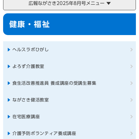
広報ながさき2025年8月号メニュー
本
健康・福祉
文
ヘルスラボひがし
よろず介護教室
食生活改善推進員 養成講座の受講生募集
ながさき健活教室
在宅医療講座
介護予防ボランティア養成講座