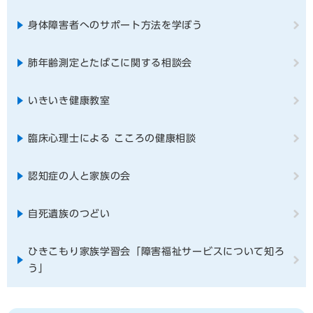
身体障害者へのサポート方法を学ぼう
肺年齢測定とたばこに関する相談会
いきいき健康教室
臨床心理士による こころの健康相談
認知症の人と家族の会
自死遺族のつどい
ひきこもり家族学習会「障害福祉サービスについて知ろ
う」