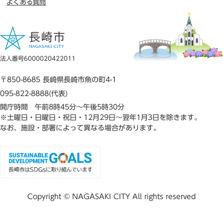
よくある質問
法人番号6000020422011
〒850-8685 長崎県長崎市魚の町4-1
095-822-8888(代表)
開庁時間 午前8時45分～午後5時30分
※土曜日・日曜日・祝日・12月29日～翌年1月3日を除きます。
なお、施設・部署によって異なる場合があります。
Copyright © NAGASAKI CITY All rights reserved