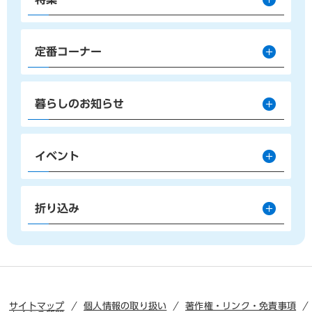
定番コーナー
暮らしのお知らせ
イベント
折り込み
サイトマップ
個人情報の取り扱い
著作権・リンク・免責事項