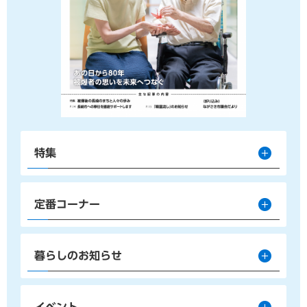
特集
定番コーナー
暮らしのお知らせ
イベント