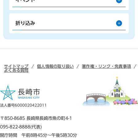
折り込み
サイトマップ
個人情報の取り扱い
著作権・リンク・免責事項
よくある質問
法人番号6000020422011
〒850-8685 長崎県長崎市魚の町4-1
095-822-8888(代表)
開庁時間 午前8時45分～午後5時30分