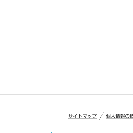
サイトマップ
個人情報の