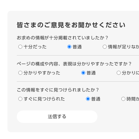
皆さまのご意見をお聞かせください
お求めの情報が十分掲載されていましたか？
十分だった
普通
情報が足りな
ページの構成や内容、表現は分かりやすかったですか？
分かりやすかった
普通
分かり
この情報をすぐに見つけられましたか？
すぐに見つけられた
普通
時間