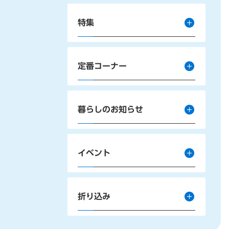
特集
定番コーナー
暮らしのお知らせ
イベント
折り込み