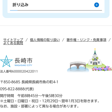
折り込み
サイトマップ
個人情報の取り扱い
著作権・リンク・免責事項
よくある質問
法人番号6000020422011
〒850-8685 長崎県長崎市魚の町4-1
095-822-8888(代表)
開庁時間 午前8時45分～午後5時30分
※土曜日・日曜日・祝日・12月29日～翌年1月3日を除きます。
なお、施設・部署によって異なる場合があります。