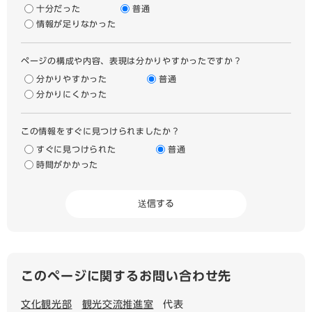
十分だった
普通
情報が足りなかった
ページの構成や内容、表現は分かりやすかったですか？
分かりやすかった
普通
分かりにくかった
この情報をすぐに見つけられましたか？
すぐに見つけられた
普通
時間がかかった
このページに関するお問い合わせ先
文化観光部
観光交流推進室
代表