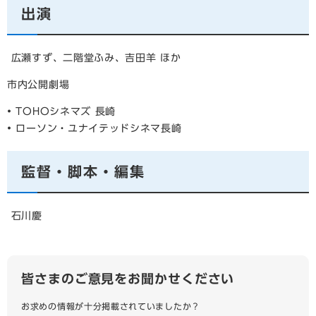
出演
広瀬すず、二階堂ふみ、吉田羊 ほか
市内公開劇場
• TOHOシネマズ 長崎
• ローソン・ユナイテッドシネマ長崎
監督・脚本・編集
石川慶
皆さまのご意見をお聞かせください
お求めの情報が十分掲載されていましたか？