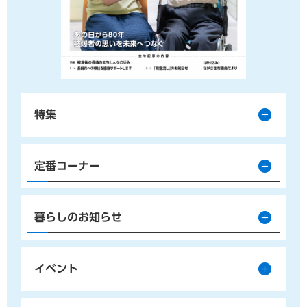
特集
定番コーナー
暮らしのお知らせ
イベント