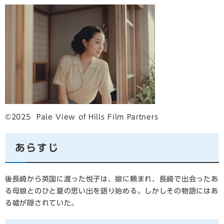
©2025 Pale View of Hills Film Partners
あらすじ
後長崎から英国に渡った悦子は、娘に頼まれ、長崎で出会ったあ
る母娘とのひと夏の思い出を語り始める。しかしその物語にはあ
る嘘が隠されていた。