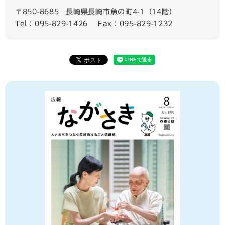
〒850-8685
長崎県長崎市魚の町4-1（14階）
Tel：095-829-1426
Fax：095-829-1232