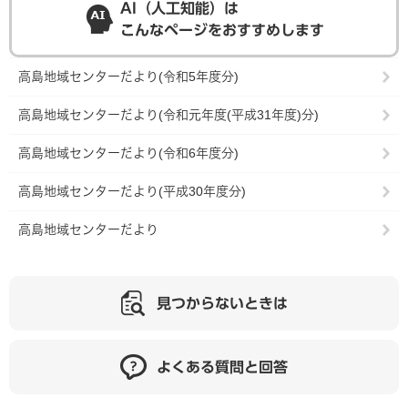
AI（人工知能）は
こんなページをおすすめします
高島地域センターだより(令和5年度分)
高島地域センターだより(令和元年度(平成31年度)分)
高島地域センターだより(令和6年度分)
高島地域センターだより(平成30年度分)
高島地域センターだより
見つからないときは
よくある質問と回答