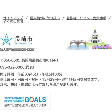
サイトマップ
個人情報の取り扱い
著作権・リンク・免責事項
よくある質問
法人番号6000020422011
〒850-8685 長崎県長崎市魚の町4-1
095-822-8888(代表)
開庁時間 午前8時45分～午後5時30分
※土曜日・日曜日・祝日・12月29日～翌年1月3日を除きます。
なお、施設・部署によって異なる場合があります。