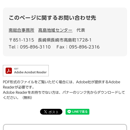
このページに関するお問い合わせ先
南総合事務所
高島地域センター
代表
〒851-1315
長崎県長崎市高島町1728-1
Tel：095-896-3110
Fax：095-896-2316
PDF形式のファイルをご覧いただく場合には、Adobe社が提供するAdobe
Readerが必要です。
Adobe Readerをお持ちでない方は、バナーのリンク先からダウンロードして
ください。（無料）