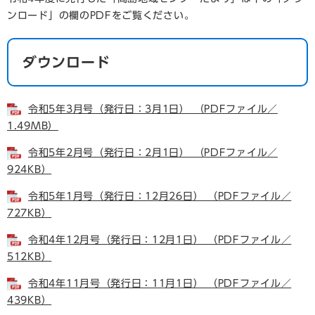
ンロード」の欄のPDFをご覧ください。
ダウンロード
令和5年3月号（発行日：3月1日） （PDFファイル／
1.49MB）
令和5年2月号（発行日：2月1日） （PDFファイル／
924KB）
令和5年1月号（発行日：12月26日） （PDFファイル／
727KB）
令和4年12月号（発行日：12月1日） （PDFファイル／
512KB）
令和4年11月号（発行日：11月1日） （PDFファイル／
439KB）