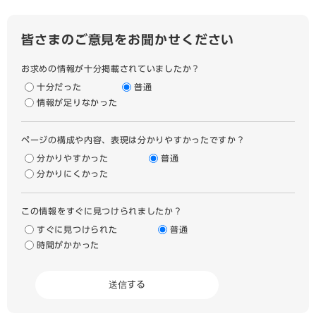
皆さまのご意見をお聞かせください
お求めの情報が十分掲載されていましたか？
十分だった
普通
情報が足りなかった
ページの構成や内容、表現は分かりやすかったですか？
分かりやすかった
普通
分かりにくかった
この情報をすぐに見つけられましたか？
すぐに見つけられた
普通
時間がかかった