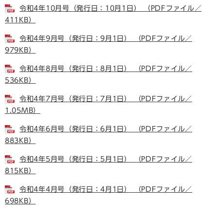
令和4年10月号（発行日：10月1日） （PDFファイル／
411KB）
令和4年9月号（発行日：9月1日） （PDFファイル／
979KB）
令和4年8月号（発行日：8月1日） （PDFファイル／
536KB）
令和4年7月号（発行日：7月1日） （PDFファイル／
1.05MB）
令和4年6月号（発行日：6月1日） （PDFファイル／
883KB）
令和4年5月号（発行日：5月1日） （PDFファイル／
815KB）
令和4年4月号（発行日：4月1日） （PDFファイル／
698KB）