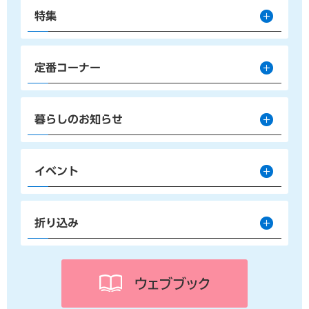
特集
定番コーナー
暮らしのお知らせ
イベント
折り込み