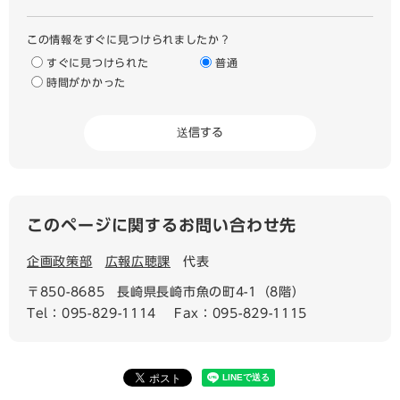
この情報をすぐに見つけられましたか？
すぐに見つけられた
普通
時間がかかった
このページに関するお問い合わせ先
企画政策部
広報広聴課
代表
〒850-8685
長崎県長崎市魚の町4-1（8階）
Tel：095-829-1114
Fax：095-829-1115