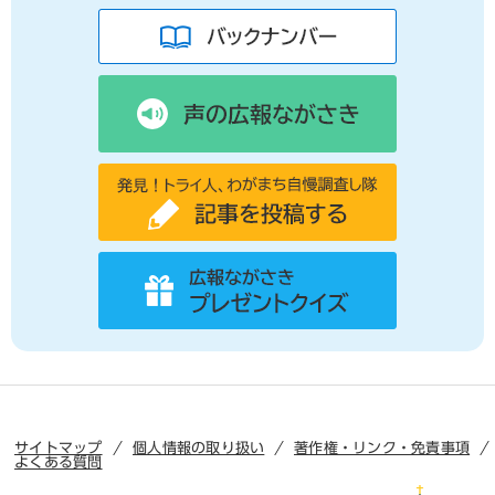
サイトマップ
個人情報の取り扱い
著作権・リンク・免責事項
よくある質問