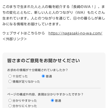
​このまちで生まれた人と人の輪を紹介する「長崎のWA！」。ま
ちの変化とともに、新しい人と人のつながり（WA）もたくさん
生まれています。人とのつながりを通じて、日々の暮らしが楽し
みになる情報をお届けしていきます。
ウェブサイトはこちらから
https://nagasaki-no-wa.com/
＜外部リンク＞
皆さまのご意見をお聞かせください
お求めの情報が十分掲載されていましたか？
十分だった
普通
情報が足りなかった
ページの構成や内容、表現は分かりやすかったですか？
分かりやすかった
普通
分かりにくかった