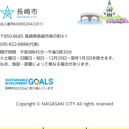
法人番号6000020422011
〒850-8685 長崎県長崎市魚の町4-1
095-822-8888(代表)
開庁時間 午前8時45分～午後5時30分
※土曜日・日曜日・祝日・12月29日～翌年1月3日を除きます。
なお、施設・部署によって異なる場合があります。
Copyright © NAGASAKI CITY All rights reserved