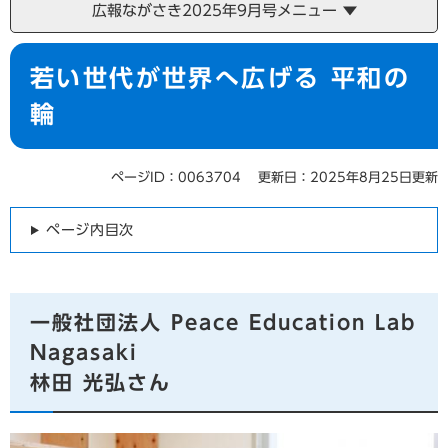
広報ながさき2025年9月号メニュー
本
若い世代が世界へ広げる 平和の
文
輪
ページID：0063704
更新日：2025年8月25日更新
ページ内目次
一般社団法人 Peace Education Lab
Nagasaki
林田 光弘さん