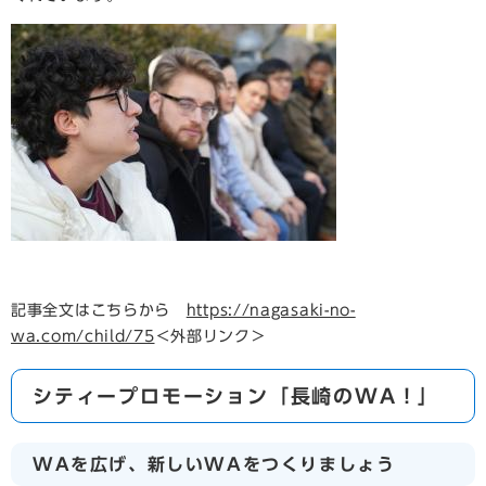
記事全文はこちらから
https://nagasaki-no-
wa.com/child/75
＜外部リンク＞
シティープロモーション「長崎のWA！」
WAを広げ、新しいWAをつくりましょう