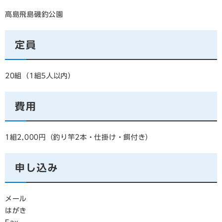
高島飛島磯釣公園
定員
20組（1組5人以内）
費用
1組2,000円（釣り竿2本・仕掛け・餌付き）
申し込み
メール
はがき