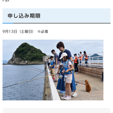
Fax
申し込み期限
9月13日（土曜日） ※必着