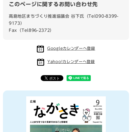
このページに関するお問い合わせ先
高島地区まちづくり推進協議会 谷下氏（Tel090-8399-
9173）
Fax（Tel896-2372）
Googleカレンダーへ登録
Yahoo!カレンダーへ登録