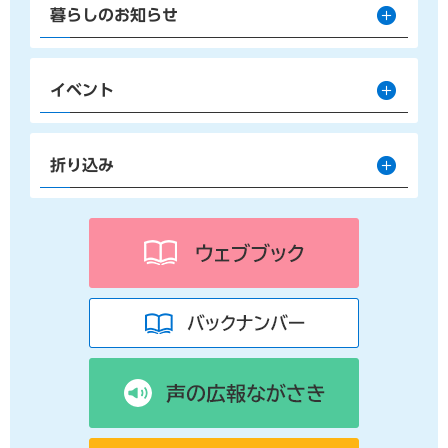
暮らしのお知らせ
イベント
折り込み