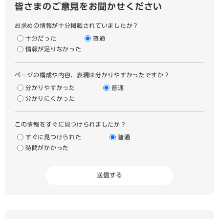
皆さまのご意見をお聞かせください
お求めの情報が十分掲載されていましたか？
十分だった
普通
情報が足りなかった
ページの構成や内容、表現は分かりやすかったですか？
分かりやすかった
普通
分かりにくかった
この情報をすぐに見つけられましたか？
すぐに見つけられた
普通
時間がかかった