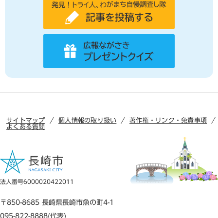
サイトマップ
個人情報の取り扱い
著作権・リンク・免責事項
よくある質問
法人番号6000020422011
〒850-8685 長崎県長崎市魚の町4-1
095-822-8888(代表)