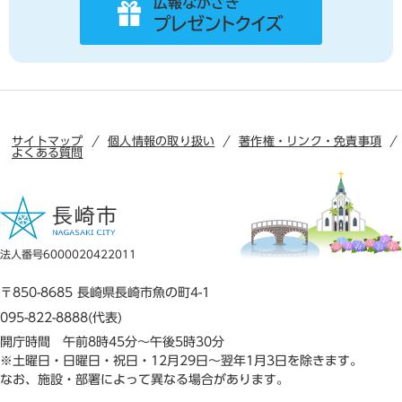
サイトマップ
個人情報の取り扱い
著作権・リンク・免責事項
よくある質問
法人番号6000020422011
〒850-8685 長崎県長崎市魚の町4-1
095-822-8888(代表)
開庁時間 午前8時45分～午後5時30分
※土曜日・日曜日・祝日・12月29日～翌年1月3日を除きます。
なお、施設・部署によって異なる場合があります。