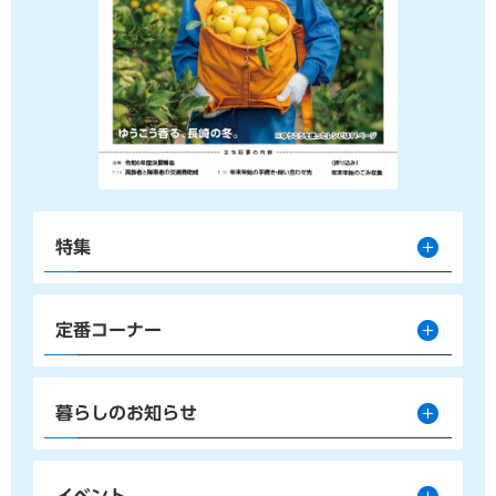
特集
定番コーナー
暮らしのお知らせ
イベント