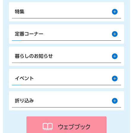
特集
定番コーナー
暮らしのお知らせ
イベント
折り込み