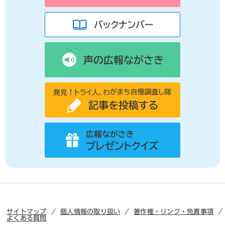
サイトマップ
個人情報の取り扱い
著作権・リンク・免責事項
よくある質問