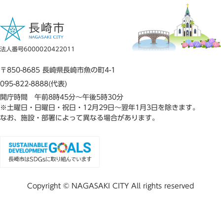
法人番号6000020422011
〒850-8685 長崎県長崎市魚の町4-1
095-822-8888(代表)
開庁時間 午前8時45分～午後5時30分
※土曜日・日曜日・祝日・12月29日～翌年1月3日を除きます。
なお、施設・部署によって異なる場合があります。
Copyright © NAGASAKI CITY All rights reserved