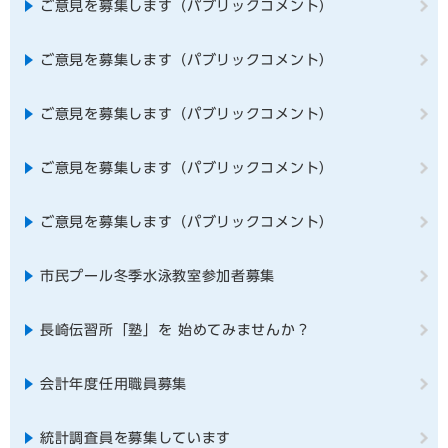
ご意見を募集します（パブリックコメント）
ご意見を募集します（パブリックコメント）
ご意見を募集します（パブリックコメント）
ご意見を募集します（パブリックコメント）
ご意見を募集します（パブリックコメント）
市民プール冬季水泳教室参加者募集
長崎伝習所「塾」を 始めてみませんか？
会計年度任用職員募集
統計調査員を募集しています