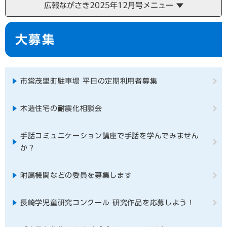
広報ながさき2025年12月号メニュー
本
大募集
文
市営茂里町駐車場 平日の定期利用者募集
木造住宅の耐震化相談会
手話コミュニケーション講座で手話を学んでみません
か？
附属機関などの委員を募集します
長崎学児童研究コンクール 研究作品を応募しよう！