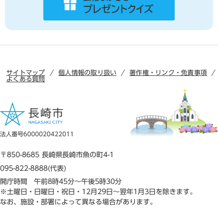
サイトマップ
個人情報の取り扱い
著作権・リンク・免責事項
よくある質問
法人番号6000020422011
〒850-8685 長崎県長崎市魚の町4-1
095-822-8888(代表)
開庁時間 午前8時45分～午後5時30分
※土曜日・日曜日・祝日・12月29日～翌年1月3日を除きます。
なお、施設・部署によって異なる場合があります。