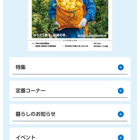
特集
定番コーナー
暮らしのお知らせ
イベント