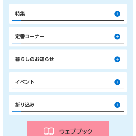
特集
定番コーナー
暮らしのお知らせ
イベント
折り込み