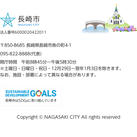
法人番号6000020422011
〒850-8685 長崎県長崎市魚の町4-1
095-822-8888(代表)
開庁時間 午前8時45分～午後5時30分
※土曜日・日曜日・祝日・12月29日～翌年1月3日を除きます。
なお、施設・部署によって異なる場合があります。
Copyright © NAGASAKI CITY All rights reserved