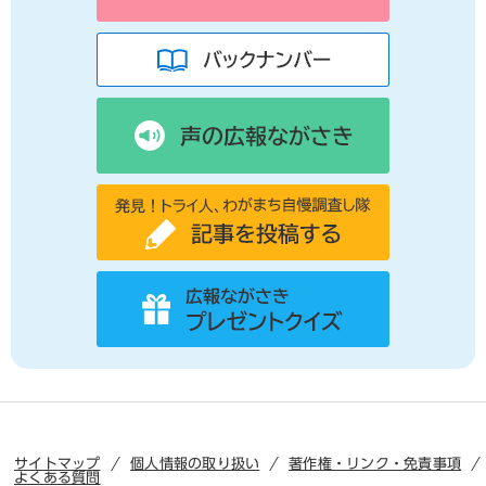
サイトマップ
個人情報の取り扱い
著作権・リンク・免責事項
よくある質問