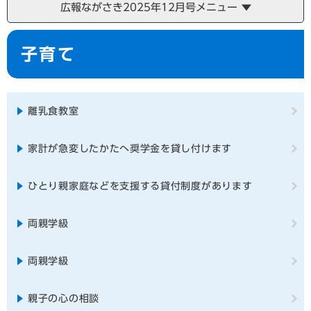
広報ながさき2025年12月号メニュー
本
子育て
文
離乳食教室
家計が急変したかたへ奨学金を貸し付けます
ひとり親家庭などを支援する貸付制度があります
両親学級
両親学級
親子の心の相談