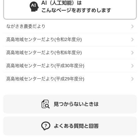
AI（人工知能）は
こんなページをおすすめします
ながさき農委だより
高島地域センターだより(令和2年度分)
高島地域センターだより(令和6年度分)
高島地域センターだより(平成30年度分)
高島地域センターだより(平成29年度分)
見つからないときは
よくある質問と回答