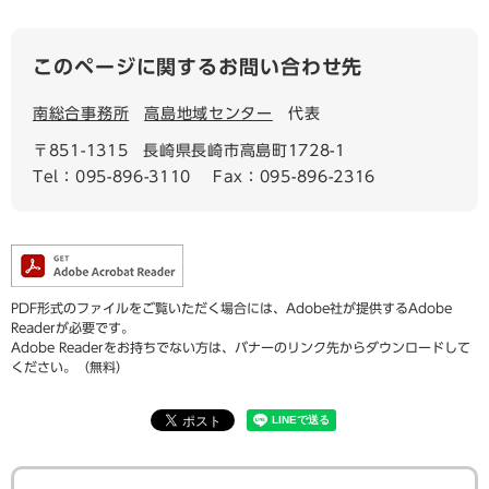
このページに関するお問い合わせ先
南総合事務所
高島地域センター
代表
〒851-1315
長崎県長崎市高島町1728-1
Tel：095-896-3110
Fax：095-896-2316
PDF形式のファイルをご覧いただく場合には、Adobe社が提供するAdobe
Readerが必要です。
Adobe Readerをお持ちでない方は、バナーのリンク先からダウンロードして
ください。（無料）