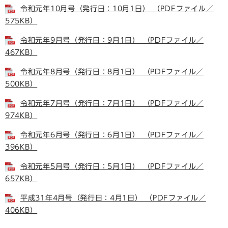
令和元年10月号（発行日：10月1日） （PDFファイル／
575KB）
令和元年9月号（発行日：9月1日） （PDFファイル／
467KB）
令和元年8月号（発行日：8月1日） （PDFファイル／
500KB）
令和元年7月号（発行日：7月1日） （PDFファイル／
974KB）
令和元年6月号（発行日：6月1日） （PDFファイル／
396KB）
令和元年5月号（発行日：5月1日） （PDFファイル／
657KB）
平成31年4月号（発行日：4月1日） （PDFファイル／
406KB）