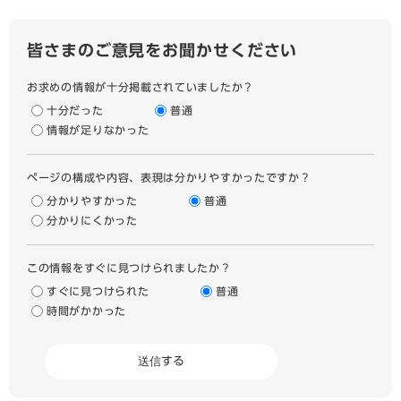
皆さまのご意見をお聞かせください
お求めの情報が十分掲載されていましたか？
十分だった
普通
情報が足りなかった
ページの構成や内容、表現は分かりやすかったですか？
分かりやすかった
普通
分かりにくかった
この情報をすぐに見つけられましたか？
すぐに見つけられた
普通
時間がかかった