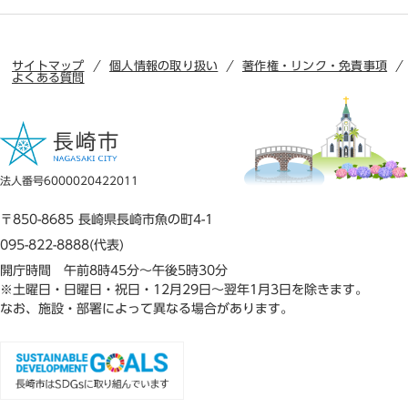
サイトマップ
個人情報の取り扱い
著作権・リンク・免責事項
よくある質問
法人番号6000020422011
〒850-8685 長崎県長崎市魚の町4-1
095-822-8888(代表)
開庁時間 午前8時45分～午後5時30分
※土曜日・日曜日・祝日・12月29日～翌年1月3日を除きます。
なお、施設・部署によって異なる場合があります。