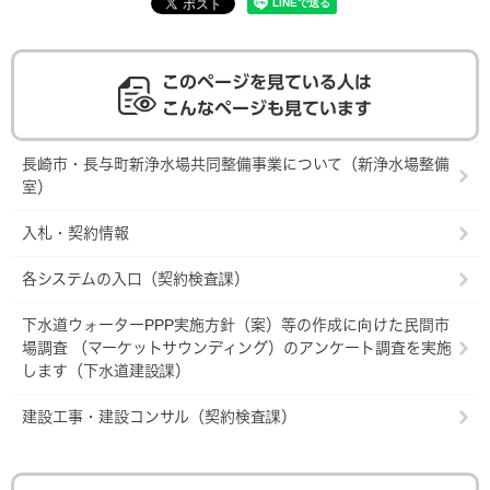
このページを見ている人は
こんなページも見ています
長崎市・長与町新浄水場共同整備事業について（新浄水場整備
室）
入札・契約情報
各システムの入口（契約検査課）
下水道ウォーターPPP実施方針（案）等の作成に向けた民間市
場調査 （マーケットサウンディング）のアンケート調査を実施
します（下水道建設課）
建設工事・建設コンサル（契約検査課）