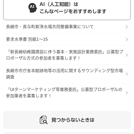
AI（人工知能）は
こんなページをおすすめします
長崎市・長与町新浄水場共同整備事業について
要求水準書 別紙1～15
「新長崎幼稚園建設に伴う基本・実施設計業務委託」公募型プ
ロポーザル方式の参加者を募集します！
長崎市市庁舎本館跡地等の活用に関するサウンディング型市場
調査
「UIターンマーケティング等業務委託」公募型プロポーザルの
参加業者を募集します！
見つからないときは