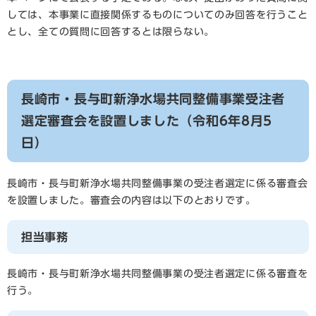
しては、本事業に直接関係するものについてのみ回答を行うこと
とし、全ての質問に回答するとは限らない。
長崎市・長与町新浄水場共同整備事業受注者
選定審査会を設置しました（令和6年8月5
日）
長崎市・長与町新浄水場共同整備事業の受注者選定に係る審査会
を設置しました。審査会の内容は以下のとおりです。
担当事務
長崎市・長与町新浄水場共同整備事業の受注者選定に係る審査を
行う。