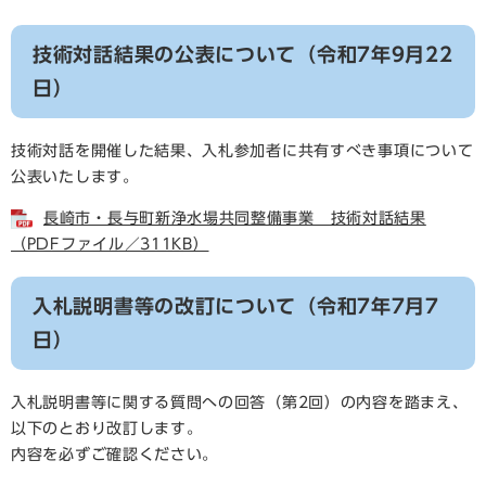
技術対話結果の公表について（令和7年9月22
日）
技術対話を開催した結果、入札参加者に共有すべき事項について
公表いたします。
長崎市・長与町新浄水場共同整備事業 技術対話結果
（PDFファイル／311KB）
入札説明書等の改訂について（令和7年7月7
日）
入札説明書等に関する質問への回答（第2回）の内容を踏まえ、
以下のとおり改訂します。
内容を必ずご確認ください。