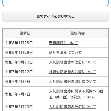
表のサイズを切り替える
更新日
更新内容
令和8年1月28日
審査講評について
令和8年1月28日
落札者決定について
令和7年9月22日
入札説明書等の改訂について
令和7年9月22日
技術対話結果の公表について
令和7年7月7日
入札説明書等の改訂について
入札説明書等に関する質問への回
令和7年7月7日
答（第2回）の公表について
令和7年5月23日
入札説明書等の改訂について