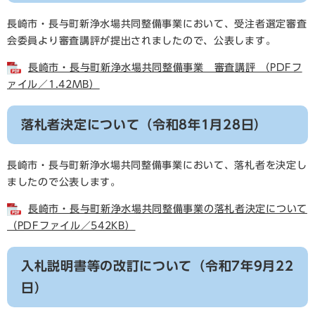
長崎市・長与町新浄水場共同整備事業において、受注者選定審査
会委員より審査講評が提出されましたので、公表します。
長崎市・長与町新浄水場共同整備事業 審査講評 （PDFフ
ァイル／1.42MB）
落札者決定について（令和8年1月28日）
長崎市・長与町新浄水場共同整備事業において、落札者を決定し
ましたので公表します。
長崎市・長与町新浄水場共同整備事業の落札者決定について
（PDFファイル／542KB）
入札説明書等の改訂について（令和7年9月22
日）