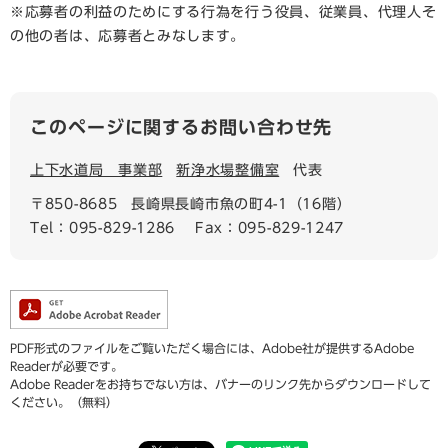
※応募者の利益のためにする行為を行う役員、従業員、代理人そ
の他の者は、応募者とみなします。
このページに関するお問い合わせ先
上下水道局 事業部
新浄水場整備室
代表
〒850-8685
長崎県長崎市魚の町4-1（16階）
Tel：095-829-1286
Fax：095-829-1247
PDF形式のファイルをご覧いただく場合には、Adobe社が提供するAdobe
Readerが必要です。
Adobe Readerをお持ちでない方は、バナーのリンク先からダウンロードして
ください。（無料）