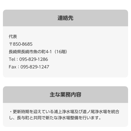
連絡先
代表
〒850-8685
長崎県長崎市魚の町4-1（16階）
Tel：095-829-1286
Fax：095-829-1247
主な業務内容
・更新時期を迎えている浦上浄水場及び道ノ尾浄水場を統合
し、長与町と共同で新たな浄水場整備を行います。