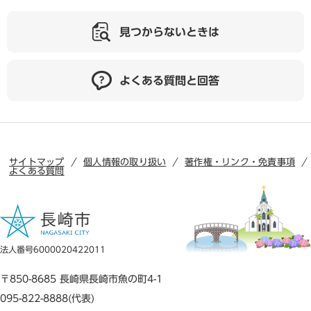
見つからないときは
よくある質問と回答
サイトマップ
個人情報の取り扱い
著作権・リンク・免責事項
よくある質問
法人番号6000020422011
〒850-8685 長崎県長崎市魚の町4-1
095-822-8888(代表)