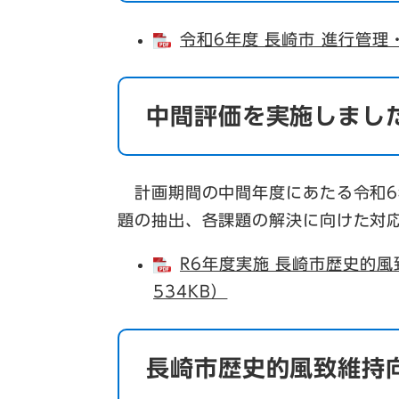
令和6年度 長崎市 進行管理
中間評価を実施しまし
計画期間の中間年度にあたる令和6
題の抽出、各課題の解決に向けた対
R6年度実施 長崎市歴史的風
534KB）
長崎市歴史的風致維持