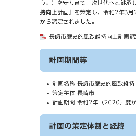
う。）を守り育て、次世代へと継承
持向上計画」を策定し、令和2年3月
から認定されました。
長崎市歴史的風致維持向上計画認定
計画期間等
計画名称 長崎市歴史的風致維持
策定主体 長崎市
計画期間 令和2年（2020）度
計画の策定体制と経緯