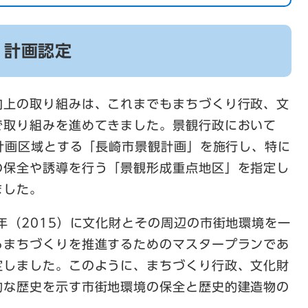
 計画認定
向上の取り組みは、これまでもまちづくり行政、文
で取り組みを進めてきました。景観行政において
を計画区域とする「長崎市景観計画」を施行し、特に
の保全や誘導を行う「景観形成重点地区」を指定し
ました。
年（2015）に文化財とその周辺の市街地環境を一
るまちづくりを推進するためのマスタープランであ
定しました。このように、まちづくり行政、文化財
的な歴史を示す市街地環境の保全と歴史的建造物の