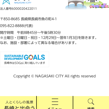
法人番号6000020422011
〒850-8685 長崎県長崎市魚の町4-1
095-822-8888(代表)
開庁時間 午前8時45分～午後5時30分
※土曜日・日曜日・祝日・12月29日～翌年1月3日を除きます。
なお、施設・部署によって異なる場合があります。
Copyright © NAGASAKI CITY All rights reserved
メニュー
検索