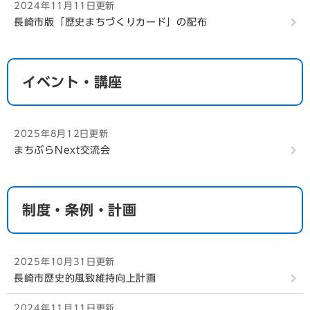
2024年11月11日更新
長崎市版「歴史まちづくりカード」の配布
イベント・講座
2025年8月12日更新
まちぶらNext交流会
制度・条例・計画
2025年10月31日更新
長崎市歴史的風致維持向上計画
2024年11月11日更新