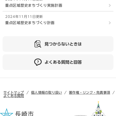
重点区域歴史まちづくり実施計画
2024年11月11日更新
重点区域歴史まちづくり計画
見つからないときは
よくある質問と回答
サイトマップ
個人情報の取り扱い
著作権・リンク・免責事項
よくある質問