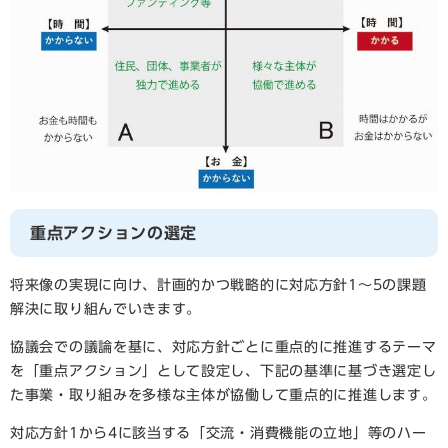
重点アクションの選定
将来像の実現に向け、計画的かつ戦略的に対応方針1～5の課題
解決に取り組んでいきます。
協議会での議論を基に、対応方針ごとに重点的に推進するテーマ
を「重点アクション」として設定し、下記の基準に基づき選定し
た事業・取り組みを多様な主体が協働して重点的に推進します。
対応方針1から4に該当する「交流・消費機能の立地」等のハー