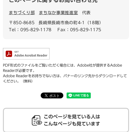
このページに関するお問い合わせ先
まちづくり部
まちなか事業推進室
代表
〒850-8685
長崎県長崎市魚の町4-1（18階）
Tel：095-829-1178
Fax：095-829-1175
PDF形式のファイルをご覧いただく場合には、Adobe社が提供するAdobe
Readerが必要です。
Adobe Readerをお持ちでない方は、バナーのリンク先からダウンロードして
ください。（無料）
このページを見ている人は
こんなページも見ています