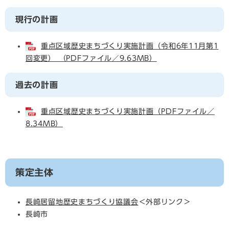
現行の計画
重点区域歴史まちづくり実施計画（令和6年11月第1
回変更） （PDFファイル／9.63MB）
過去の計画
重点区域歴史まちづくり実施計画（PDFファイル／
8.34MB）
策定主体
長崎居留地歴史まちづくり協議会
＜外部リンク＞
長崎市