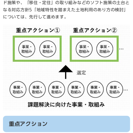
ド施策や、「移住・定住」の取り組みなどのソフト施策の土台と
なる対応方針5「地域特性を踏まえた土地利用のあり方の検討」
については、先行して進めます。
重点アクション