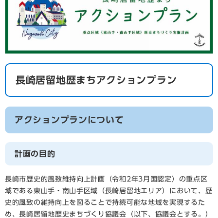
長崎居留地歴まちアクションプラン
アクションプランについて
計画の目的
長崎市歴史的風致維持向上計画（令和2年3月国認定）の重点区
域である東山手・南山手区域（長崎居留地エリア）において、歴
史的風致の維持向上を図ることで持続可能な地域を実現するた
め、長崎居留地歴史まちづくり協議会（以下、協議会とする。）