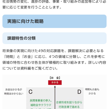
社会情勢の変化、進捗の評価、事業・取り組みの追加等により必
要に応じて変更を行うこととします。
実施に向けた戦略
課題特性の分類
将来像の実現に向けた49の対応課題を、課題解決に必要となる
「時間」と「お金」に応じ、4つの領域に分類し、これを参考に
領域の特性に合わせ各主体が積極的に取り組みます。詳しい内容
については資料編をご覧ください。