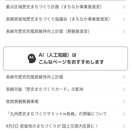
重点区域歴史まちづくり計画（まちなか事業推進室）
長崎居留地歴史まちづくり協議会（まちなか事業推進室）
長崎市歴史的風致維持向上計画（景観推進室）
AI（人工知能）は
こんなページをおすすめします
長崎市歴史的風致維持向上計画
長崎市版「歴史まちづくりカード」の配布
夜間景観整備事業
「九州歴史まちづくりサミットin長崎」の開催について
9月2日 居留地のまちづくりが 国土交通大臣賞に！