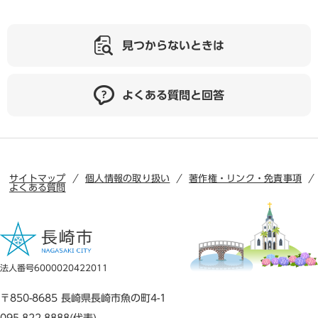
見つからないときは
よくある質問と回答
サイトマップ
個人情報の取り扱い
著作権・リンク・免責事項
よくある質問
法人番号6000020422011
〒850-8685 長崎県長崎市魚の町4-1