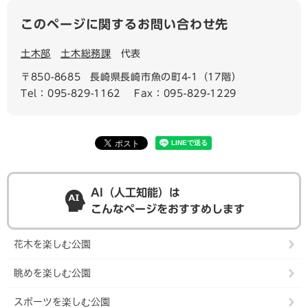
このページに関するお問い合わせ先
土木部
土木総務課
代表
〒850-8685
長崎県長崎市魚の町4-1（17階）
Tel：095-829-1162
Fax：095-829-1229
AI（人工知能）は
こんなページをおすすめします
花木を楽しむ公園
眺めを楽しむ公園
スポーツを楽しむ公園