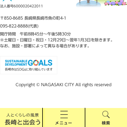
法人番号6000020422011
〒850-8685 長崎県長崎市魚の町4-1
095-822-8888(代表)
開庁時間 午前8時45分～午後5時30分
※土曜日・日曜日・祝日・12月29日～翌年1月3日を除きます。
なお、施設・部署によって異なる場合があります。
Copyright © NAGASAKI CITY All rights reserved
メニュー
検索