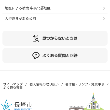
地区による検索 中央北部地区
大型遊具がある公園
見つからないときは
よくある質問と回答
サイトマップ
個人情報の取り扱い
著作権・リンク・免責事項
よくある質問