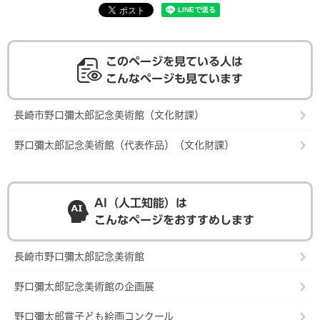
このページを見ている人は
こんなページも見ています
長崎市野口彌太郎記念美術館（文化財課）
野口彌太郎記念美術館（代表作品）（文化財課）
AI（人工知能）は
こんなページをおすすめします
長崎市野口彌太郎記念美術館
野口彌太郎記念美術館の企画展
野口彌太郎賞子ども絵画コンクール