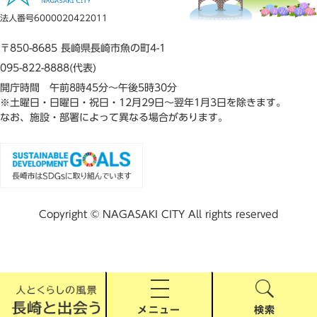
法人番号6000020422011
〒850-8685 長崎県長崎市魚の町4-1
095-822-8888(代表)
開庁時間 午前8時45分～午後5時30分
※土曜日・日曜日・祝日・12月29日～翌年1月3日を除きます。
なお、施設・部署によって異なる場合があります。
Copyright © NAGASAKI CITY All rights reserved
メニュー
検索