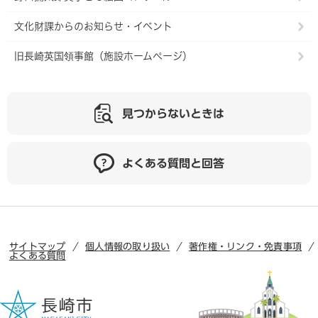
文化財課からのお知らせ・イベント
旧長崎英国領事館（施設ホームページ）
見つからないときは
よくある質問と回答
サイトマップ
個人情報の取り扱い
著作権・リンク・免責事項
よくある質問