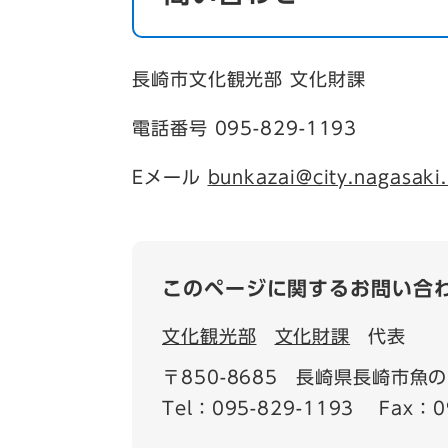
長崎市文化観光部 文化財課
電話番号 095-829-1193
Eメール
bunkazai@city.nagasaki.
このページに関するお問い合
文化観光部
文化財課
代表
〒850-8685
長崎県長崎市魚の町
Tel：095-829-1193
Fax：0