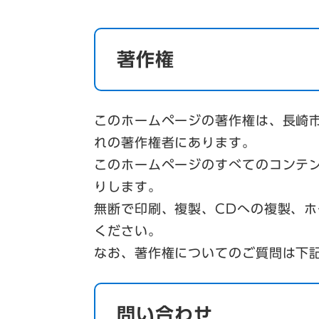
著作権
このホームページの著作権は、長崎
れの著作権者にあります。
このホームページのすべてのコンテ
りします。
無断で印刷、複製、CDへの複製、
ください。
なお、著作権についてのご質問は下
問い合わせ