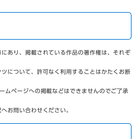
市にあり、掲載されている作品の著作権は、それぞ
ンツについて、許可なく利用することはかたくお断
ホームページへの掲載などはできませんのでご了承
記へお問い合わせください。