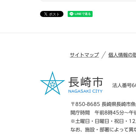
サイトマップ
個人情報の
法人番号60
〒850-8685 長崎県長崎市魚
開庁時間 午前8時45分～午
※土曜日・日曜日・祝日・12
なお、施設・部署によって異