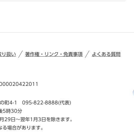
取り扱い
著作権・リンク・免責事項
よくある質問
00020422011
の町4-1
095-822-8888(代表)
後5時30分
月29日～翌年1月3日を除きます。
なる場合があります。