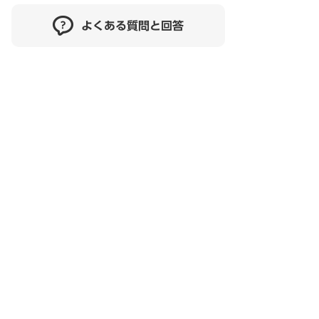
よくある質問と回答