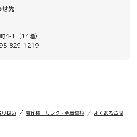
わせ先
4-1（14階）
95-829-1219
取り扱い
著作権・リンク・免責事項
よくある質問