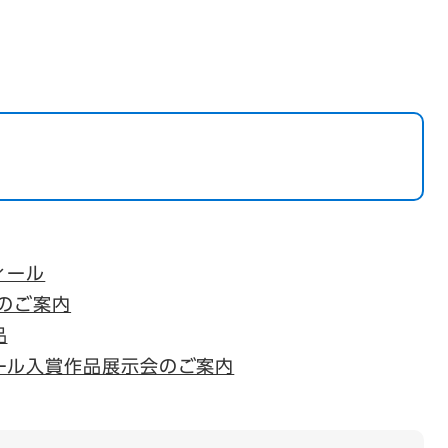
ィール
のご案内
品
ール入賞作品展示会のご案内