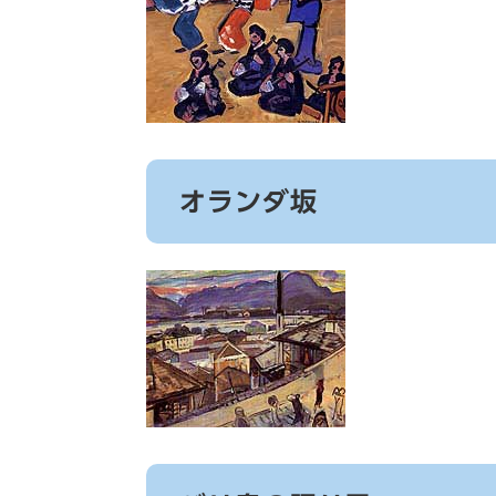
オランダ坂