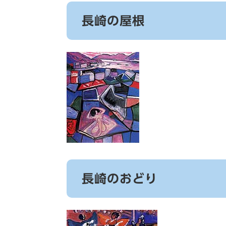
長崎の屋根
長崎のおどり