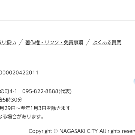
取り扱い
著作権・リンク・免責事項
よくある質問
00020422011
の町4-1
095-822-8888(代表)
後5時30分
月29日～翌年1月3日を除きます。
なる場合があります。
Copyright © NAGASAKI CITY All rights rese