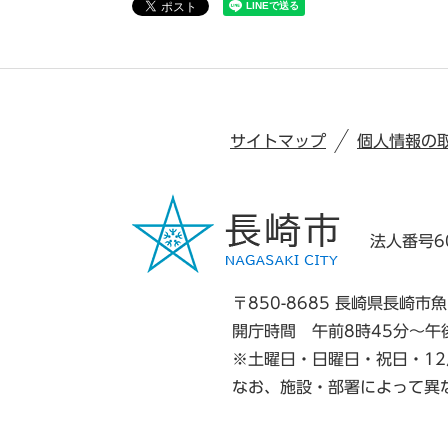
サイトマップ
個人情報の
法人番号60
〒850-8685 長崎県長崎市魚
開庁時間 午前8時45分～午
※土曜日・日曜日・祝日・12
なお、施設・部署によって異